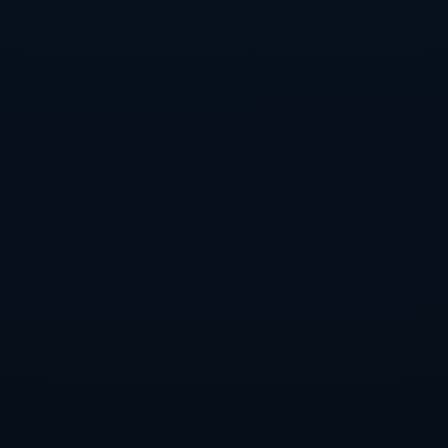
員在比賽中明顯出現心態起伏，錯失多次關鍵罰球，這部分
可以歸因於情緒管理的不足。
---
### **案例分析：三大領導球隊的成功之道**
參考其他頂尖球隊如*NBA金州勇士隊*或歐洲知名足球隊
巴塞隆納，他們之所以能長期保持高水平競爭力，不僅源於
技術精湛，還在於他們內部的溝通和配合。以勇士隊為例，
無論是場上核心球星斯蒂芬·庫里還是教練史蒂夫·科爾，他
們都善於與隊友順暢交流、尋求共同支持。而巴塞隆納則以
內部團隊整合著稱，球員之間通過默契傳遞，幾乎能達到無
聲溝通的境地。這些成功案例表明，溝通能力是影響團隊表
現的關鍵因素之一。
---