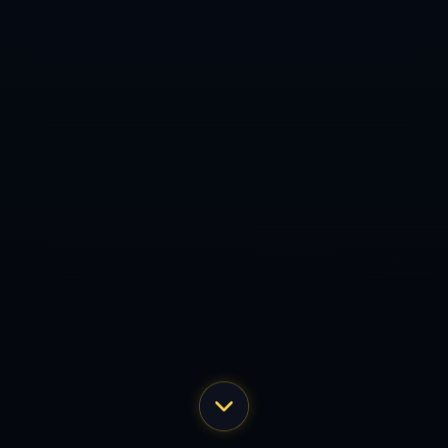
上一篇：意甲射手王奧斯梅恩丟失關鍵裝備 將缺戰米蘭！.
下一篇：出其不意方能輕松進球！哈蘭德單次觸球得分效率冠絕英超！.
服务热线：0311-5377133
公司传真：15895271358
电子邮箱：admin@page-bocai.com
公司地址：贵州省贵阳市南明区沙南社区服务中心
Copyright 2024
BOCAI-娱乐 博彩娱乐登陆入口-在线投注
All Rights
by
bocai娱乐