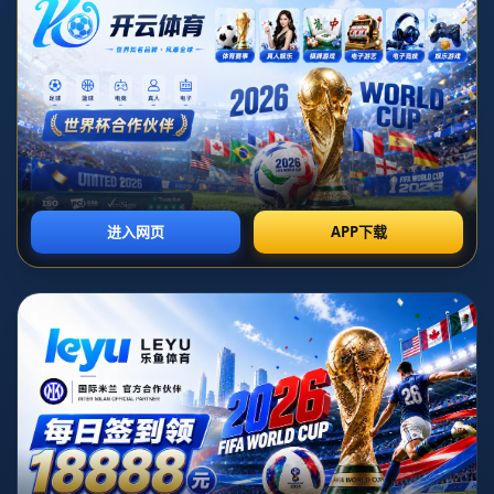
发布时间：2026-07-12T01:30:13+08:00
**媒體人士認為廣東球隊的球員與教練需要進行溝通，輸球
不僅僅是技戰術問題**
隨著廣東球隊最近在比賽中的表現受到了廣泛關注，有媒體
人士提出，這支傳統強隊的連續失利並不是單純的技戰術問
題，更大程度上是來自球員與教練之間溝通的不暢和團隊內
部協作的缺失。*真正優秀的球隊，技戰術固然關鍵，但更
重要的是內部的凝聚力與協同性。*這篇文章就將圍繞廣東
球隊的現狀，分析溝通對一支球隊的重大影響，同時探討領
導力和團隊合作的重要性。
---
### **比賽輸球，根源不僅僅是技戰術**