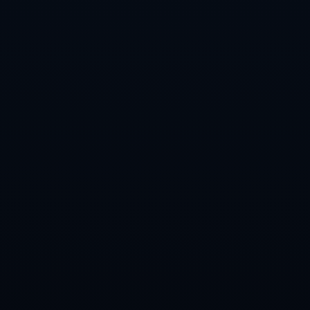
---
**关键词分析：克里夫兰骑士、公牛、米切尔、连胜记录**
**总结骑士的制胜之道以及公牛的困境，这场比赛既是个人
能力的较量，也是在策略执行上的博弈。通过团队配合与关
键球员的稳定发挥，骑士本赛季已经展现出作为东部强队的
真正实力。**