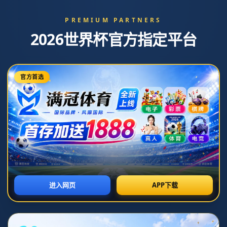
米切爾砍下36分8籃板 莫布裏收獲兩雙 拉
文貢獻26分 騎士擊敗公牛迎來12連勝.