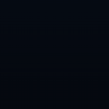
为一颗正在冉冉升起的新星。对于球迷而言，无论布斯克茨
未来身处何地，他的技术魅力和比赛智慧仍然会永远留在足
球的历史中。
上一篇：曝重慶外援中場阿德裏安轉會上海申花 或將涉及球員交換.
下一篇：老友重逢,梅西C羅最後的擁抱！.
服务热线：0311-5377133
公司传真：15895271358
电子邮箱：admin@page-bocai.com