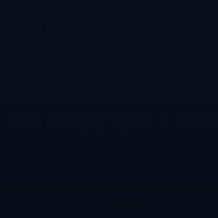
### **MLS：布斯克茨下一站的潜力球队**
虽然目前布斯克茨尚未与任何MLS球队达成协议，但一些
俱乐部已成为潜在下家。例如，贝克汉姆拥有的迈阿密国际
就是外界呼声最高的选择之一。迈阿密不仅因其地理位置和
城市魅力吸引了众多明星球员，还提供了一些非同一般的资
源保障。此外，洛杉矶银河（Los Angeles Galaxy）和纽约
城足球俱乐部（New York City FC）也是较为热门的可能
性。
作为一名控球型后腰，布斯克茨的特点非常适合MLS的比
赛风格。他的加入不仅能提升比赛质量，还可能推动MLS
吸引其他高水平球员前来参与竞争。
---