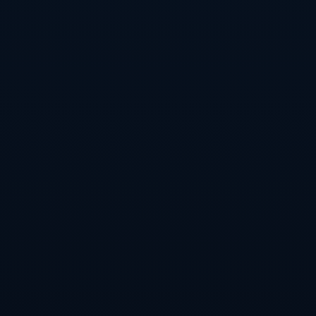
2. **门将选择**：虽然波普退出，但英格兰还有皮克福德、
阿隆·拉姆斯代尔这样的门将可用。皮克福德多次证明自己
在关键时刻的能力，而拉姆斯代尔则凭借其冲劲和反应速度