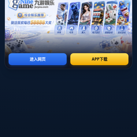
可。在国家队，波普同样是无人能忽视的重要人物。他不仅
是英格兰门将体系的重要备选，更是后防线的一张“保险
牌”。
波普的缺席使得主帅南门只能在剩余几位替补门将中挑选一
员应急。然而，在大场面比赛中，能够做到波普那样镇定自
若的门将并不多。尤其在当今足球环境中，一个顶级门将对
球队成功与否的作用往往被低估。因此，波普的受伤让英格
兰队接下来的防守压力倍增。
### **英格兰该如何应对？**
面对拉什福德和波普的双双缺阵，英格兰必须找到合理的解
决方案。以下是可能的几种应对策略：
1. **锋线调整**：主帅将不得不依赖菲尔·福登、布卡约·萨
卡等年轻球员来填补拉什福德的空缺。这些球员尽管技术出