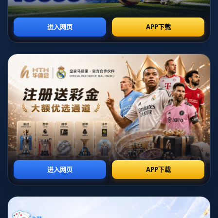
海神针”，能够完美地协调球队进攻，为队友创造机会，也
能在关键时刻完成一击制胜。然而，这次因伤退出不仅让英
格兰的左路进攻出现空缺，也让南门主帅必须重新构建他的
攻击战术。
事实上，拉什福德近期的状态可谓炙手可热。在曼联，他将
自己的职业生涯推向了新高度，无论是在英超还是欧战中都
能够实现持续输出。以他为核心的英格兰进攻线，无疑是三
狮军团搏取荣耀的亮点。然而，拉什福德因伤缺阵后，英格
兰将不得不寻找替代者，如何最大限度地填补他的位置成为
当下急需解决的问题。
### **门将波普的缺阵问题**
除了锋线上的损失，英格兰后防线上也遭遇了麻烦。本赛
季，波普在纽卡斯尔的表现堪称坚如磐石。这位门将以**稳
定的扑救技术和冷静的临场反应**赢得了英超球迷的广泛认