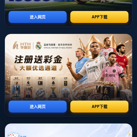
關係因此變得複雜而微妙。然而，英國前職業球員科利莫爾
的一句話讓人深思：“俱樂部應誠實對待球員。”這樣的直言
無疑揭示了一個不容忽視的問題。而切爾西中場康諾·加拉
格爾的例子，正是這一觀點的有力註解。
**誠實的價值：讓球員更信任俱樂部**
誠實一直是任何成功合作關係的基石。在足球世界中，俱樂