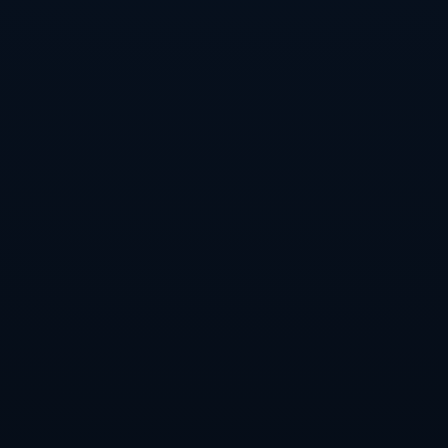
不是短視地將其長期束縛在板凳席上。這-一策略不僅讓加
拉格爾在低級別聯賽中磨礪自己，更為他贏得了英超比賽的
寶貴經驗。
在外租期間，加拉格爾無論是在戰術理解還是身體素質上都
有顯著提升。當他重返切爾西時，他已然成長為一名更成
熟、全面的中場球員。這不僅為切爾西帶回了一位可用的中
場，更提升了俱樂部在支持年輕球員成長方面的聲譽。