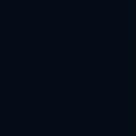
**俱樂部透明度與球員忠誠度**
*加拉格爾的成功故事*印證了俱樂部誠實透明對待球員的重
要性。如今，他不僅是切爾西陣中的一名關鍵球員，也是英
格蘭國家隊的重要成員。這種雙贏的局面讓其他俱樂部和球
員看到了誠實與長期規劃的重要性，讓更多的年輕球員敢於
信任他們所屬的俱樂部。