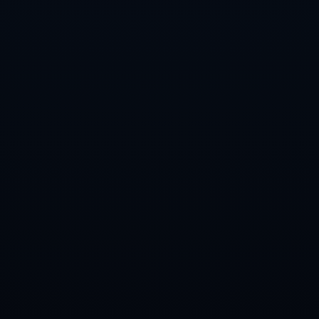
從加拉格爾的故事中可以看出，對球員誠實，是營造良好俱
樂部文化的關鍵。當俱樂部在交易運營及球員發展上保持透
明，球員將會回報以更高的忠誠度和場上表現。正如科利莫
爾所言，俱樂部的誠實態度不僅會影響球員的未來，還會塑
造俱樂部的長期成功。
上一篇：曼城計劃提前續約哈蘭德 徹底杜絕皇馬挖人可能！.
下一篇：拉莫斯索2000萬簽字費 稅後年薪1500萬歐.