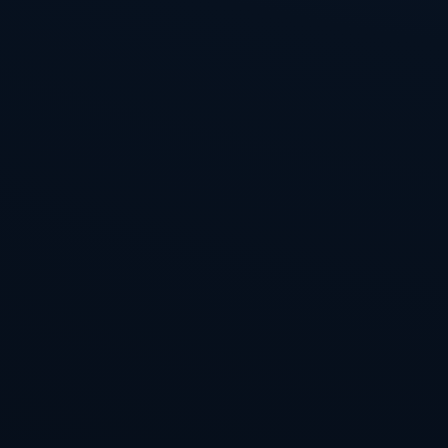
**鄧弗裏斯的技術與貢獻**
在這場比賽中，鄧弗裏斯的表現堪稱完美。他的防守讓烏克
個角落，更是用敏銳的視野發起精準的傳球。在比賽的關鍵時
**領導才能的初見端倪**
除了技術上的突出表現，*鄧弗裏斯*在場上展現的領導能
時依然有條不紊地推進比賽。
**鄧弗裏斯的未來發展**
在取得如此成就後，鄧弗裏斯的名字開始在國際足壇更多地被
洲豪門對他產生濃厚興趣，這位農民家庭出身的小夥子或將
**類似案例分析**