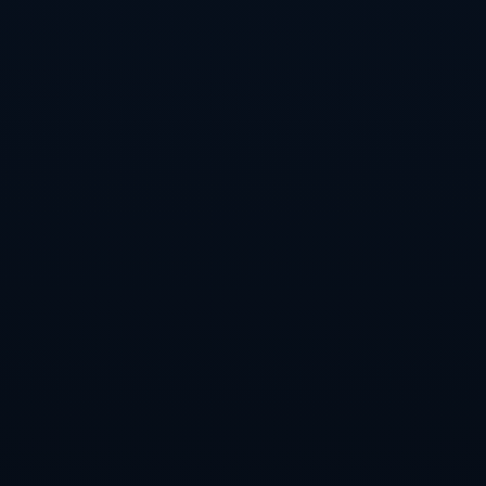
*MVP**的榮譽，並因此名聲大噪。比如巴塞罗那傳奇球星羅納爾迪尼奧，
代的優秀代表。
了很多喝彩。他的努力不僅建立在技術的基礎上，更是源自不懈的訓練和堅
俱乐部生涯，我們都期待他再創佳績。