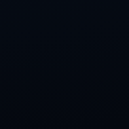
服务热线：0311-5377133
公司传真：15895271358