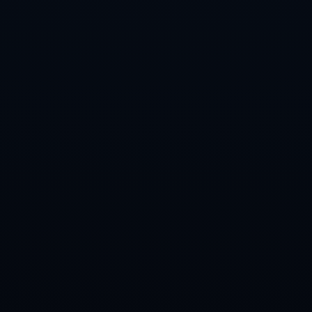
更出色的球員.
联系我们
联系方式
留言反馈