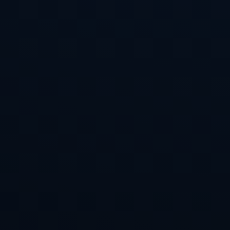
足球歷史上，許多球員在經歷了一場精彩的比賽後被賦予了*
目中的不朽神話。這也給予鄧弗裏斯一個激勵——成為新世
**總結**
鄧弗裏斯憑藉著他在荷烏之戰中的出色表現，無疑為自己贏得
又是未來更高成就的起點。無論是在荷蘭國家隊還是未來的