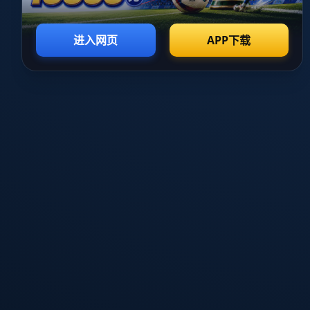
**歐足聯官宣鄧弗裏斯當選荷烏之戰MVP** 這一消息
展示了他的技術和領導才能。在這場備受矚目的比賽中，鄧
**荷烏之戰大背景**
荷烏之戰向來是歐洲足球賽場上的一場經典對決，荷蘭與烏
的比賽中，用自己的表現證明了自己的價值。