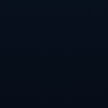
有效进攻，还为老鹰创造了多次反击机会。*这种专注与果
断的防守表现，使得他在对手的禁区内如入无人之境*。
**华子的坚守与突破**
虽然华子此次**命中率**为20投7中，但他的全力以赴和顽
强拼搏依然值得称道。作为一名在场上不知疲倦的战士，华
子用他的坚韧不拔为球队注入了活力。在关键时刻，他为球