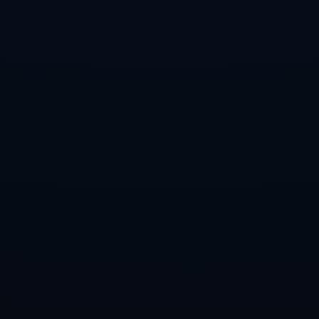
队提供了必要的突破与防守，在场上的努力不言而喻。*即
使在命中率不算理想的情况下，华子的贡献依然不可忽视
*。
**比赛胜利带来的心理激励**
北京老鹰结束连败，这个胜利不仅提升了球队的士气，还为
他们接下来的比赛注入了信心。团队经过这次考验，势必会
总结经验，调整策略，以迎接未来的挑战。像杨、丹尼尔斯
和华子这样的球员，通过自身的努力和出色的表现，鼓舞了
全队的士气。
在篮球比赛中，领导力和团队合作至关重要。*这一场比赛
无疑为北京老鹰提供了完美的展示机会*，球员们的配合与
坚持决定了最后的胜利，不仅让球迷们看到了他们强大的实
力，也为他们自己注入了抗击下一场比赛的动力。