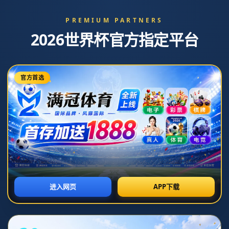
楊貢獻29分7助攻 丹尼爾斯取得10分8搶斷
華子命中7投20 北京老鷹擊敗森林狼結束三