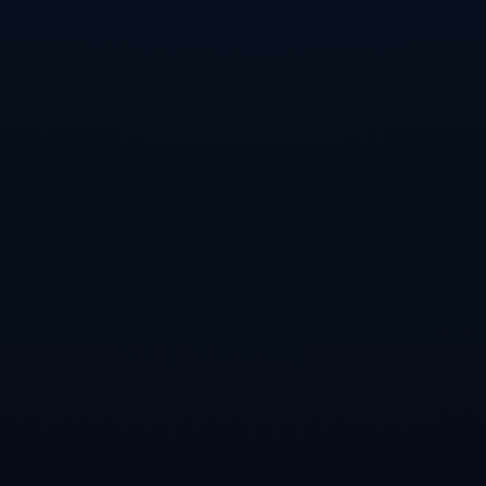
国际上，很多高水平联赛在时间安排上有着成熟的经验。如
英超联赛通常在8月启动，而西甲则往往在临近夏末时开
赛。这些选择除了考虑到本国的气候，更重要的是与欧洲大
陆其他赛事的衔接。对比国际案例，中乙在时间上的选择同
样反映出对国内多种实际情况的细致权衡。
### 四、对中乙联赛的深远影响
**2022赛季中乙联赛开赛时间的调整，不仅仅局限于本赛季
**。从长远来看，这也是在为联赛整体专业化和国际化发展
铺路。合理的赛季安排不光能提升联赛的竞技水平，还能促
进商业价值的提升。赞助商和转播方也将因此受益，于无形