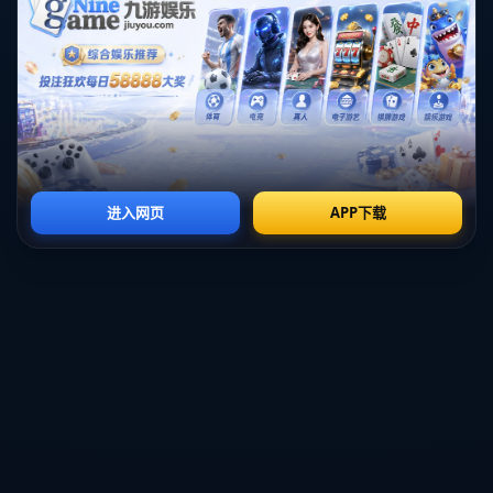
其次，疫情期间的防疫措施仍是赛事组织的重中之重。在保
证**运动员、教练和观众安全**的前提下，比赛才能有序进
行。因此，**赛季初期采取严格的防疫措施是确保赛事成功
的重要一环**。
### 三、案例分析：其他联赛的时间选择