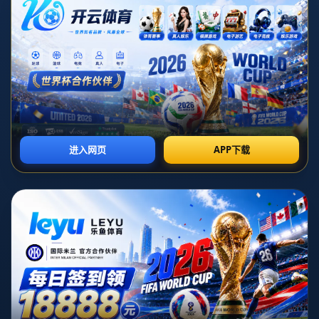
**2022赛季中乙联赛开赛时间：全面解读与展望**
每一年的中乙联赛都像是一场足球界的盛大狂欢，而**2022
赛季中乙联赛开赛时间**更是引起了广大球迷和球队的极大
关注。这不仅仅是时间的选择问题，而是牵动着赛程安排、
球队筹备甚至商业赞助等多方面的复杂议题。本文将从多个
角度深入解析2022赛季中乙联赛开赛时间所带来的影响及其
多重意义。
### 一、开赛时间的重要性
对于任何体育赛事而言，**开赛时间**的选择都至关重要。
它不仅影响着球队的备战计划，同时也对球迷的观赛体验产
生重大影响。对于2022年，疫情的阴影虽然逐渐散去，但不
可否认的是，很多因素需要综合考量以保证比赛能够顺利进