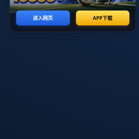
全面解读世界杯直播入口官网平台的真实体验价值
当球迷为一届新世界杯倒计时时 最先被反复提起的往往不是
播陷阱干扰 在注意力极度稀缺的当下 一个清晰可靠的官网
世界杯直播入口官网平台的核心价值
围绕世界杯直播入口官网平台 其实可以拆解出三个关键维度
还是忍受卡顿的 就是这些被忽视的细节 规范意义上的世界
专题频道入口 移动端 App 内的直播专区等 它既是平台
如何识别真实的世界杯直播入口官网平台
在搜索引擎和社交媒体中 输入世界杯直播入口 往往会弹出