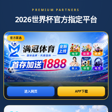
媒體人士認為廣東球隊的球員與教練需要
進行溝通 輸球不僅僅是技戰術問題.