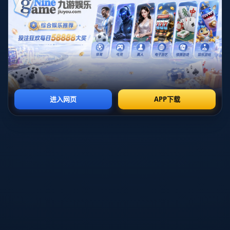
### **溝通失靈引發的問題**
1. **場上合作欠缺默契**