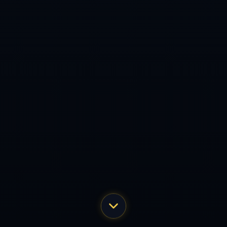
上一篇：意甲射手王奧斯梅恩丟失關鍵裝備 將缺戰米蘭！.
下一篇：出其不意方能輕松進球！哈蘭德單次觸球得分效率冠絕英超！.
服务热线：0311-5377133
公司传真：15895271358
电子邮箱：admin@page-bocai.com
公司地址：贵州省贵阳市南明区沙南社区服务中心
Copyright 2024
BOCAI-娱乐 博彩娱乐登陆入口-在线投注
All Rights
by
bocai娱乐