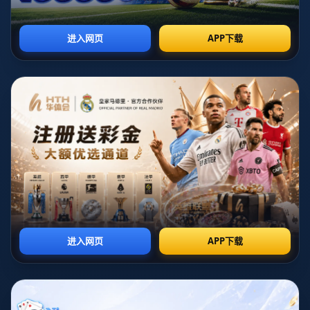
無論是籃球、足球還是其他競技體育，技戰術是完成比賽的
基礎。然而，許多職業球隊的成功並非僅靠技術層面，更依
賴於球隊內部良好的氛圍與溝通機制。廣東球隊近期比賽中
的表現顯示，無論是防守上的協同、進攻中的配合，還是臨
場應變能力，都似乎存在問題。*有媒體觀察到，球員之間
有時在場上缺乏默契，教練的戰術安排也未能完全貫徹。*
這些情況無疑與溝通的缺失密切相關。
紀律性和技術執行是高水平比賽中的重要環節，而溝通則是
讓這些環節得以落地的關鍵。一名優秀的教練不僅需要施行
戰術，還需要了解球員的心理、激發他們的潛力，並與球員
建立相互信任的關係。同樣，球員之間也需要保持交流與互
補，以實現團隊整體戰術目的。
---