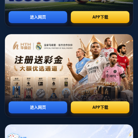
### **默默耕耘的麦克丹尼尔斯：从幕后到前台的成长轨迹
**
麦克丹尼尔斯的NBA之旅并未伴随耀眼的光环。他并不是
球队中最闪亮的明星，甚至在某些人看来，他只是普通的轮
转球员。但他的职业态度和场上的多面性逐渐为他赢得了越
来越多的机会和认可。