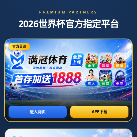
戈貝爾稱贊麥克丹尼爾斯為默默奉獻的辛
勤工作者 看到他的進步真是太好啦.