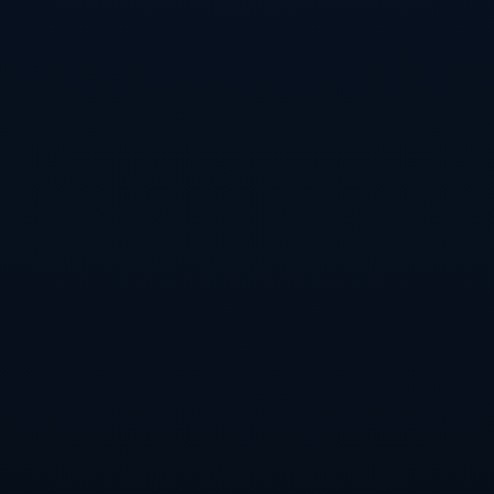
### **戈贝尔与麦克丹尼尔斯的化学效应：团队首重协作**
作为三届联盟最佳防守球员，鲁迪·戈贝尔本身是防守端的
“代名词”。他对麦克丹尼尔斯的高度评价，其实也显露出磁
铁般吸引力的化学效应。这两位球员从不同角色出发，却找
到了共同点——为团队带来胜利。
戈贝尔说道：“**麦克丹尼尔斯非常注重细节，他总是心甘
情愿去完成那些不被注意但非常重要的任务。**”正是这种
对于防守端资源的高度共享，使得他们在比赛配合中日趋默
契。例如，在一次与菲尼克斯太阳队的比赛中，麦克丹尼尔
斯通过协防成功化解了杜兰特的突破得分机会，戈贝尔随后
将防守转化为快攻得分。这样的例子并不罕见，而是他们防
守体系成功运作的缩影。