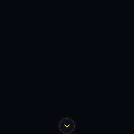
上一篇：廣州隊宣布與艾克森、高拉特、阿蘭、洛國富、費南多終止合約.
下一篇：2022中超聯賽轉會窗口日期.
服务热线：0311-5377133
公司传真：15895271358
电子邮箱：admin@page-bocai.com
公司地址：贵州省贵阳市南明区沙南社区服务中心
Copyright 2024
BOCAI-娱乐 博彩娱乐登陆入口-在线投注
All Rights