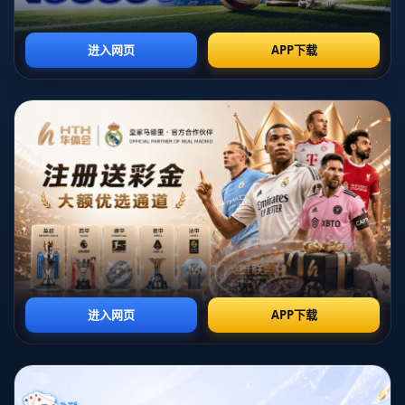
然而，随着时间推移，伊斯科在皇马的角色逐渐被边缘化。
自2018年后，他的出场时间日益减少，状态大不如前。他的
技术特点或许不再适配球队的战术需求，而激烈的内部竞争
和伤病问题更让他雪上加霜。尽管皇马阵容强大，但对个人
天赋的限制和氛围的变化让伊斯科逐渐感到失落，甚至**质
疑自己是否还属于这片球场**。在采访中称“應該更早離開”
的感慨，既流露了遗憾，也反映了他对自我发展的反思。
### **顶级豪门的双刃剑：机会与风险并存**
在足球豪门如皇家马德里的环境中，每一名球员都要面对无
情的竞争。作为历史上最成功的俱乐部之一，皇马注重团队
荣耀和整体战术，这往往决定某些球员无法充分发挥自己的
天赋。伊斯科的案例便是最典型的例子。尽管他在其中留下
了许多高光时刻，但同时**豪门的胜利哲学往往会掩盖个体
球员的价值**。