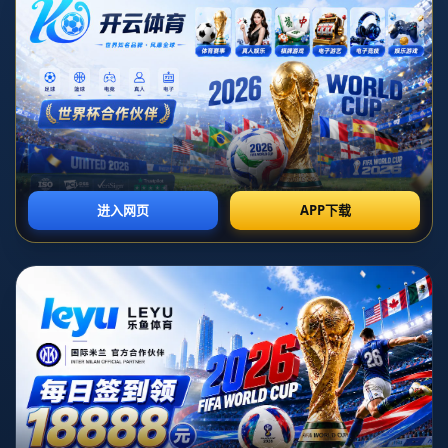
**伊斯科：我應該更早離開皇馬**
在足球世界中，职业生涯的每一步决策都至关重要。对于伊
斯科这位曾经的西班牙“金童”来说，近日关于他在皇家马德
里的职业经历的表态——“我應該更早離開皇馬”——无疑引
发了广泛的讨论。这不仅涉及球员个人生涯的规划问题，更
让人深思在豪门球队中，什么才是球员价值的真正体现。
### **皇马生涯的高光与迷失**
伊斯科在2013年加盟皇家马德里，成为银河战舰的一部分。
他初来乍到便以灵动的盘带和出色的创造力征服了无数球
迷，也成为教练战术架构中不可忽视的一环。特别是在齐达
内执教的时代，伊斯科曾是中场的关键棋子，帮助皇马实现
欧冠三连冠的伟业。