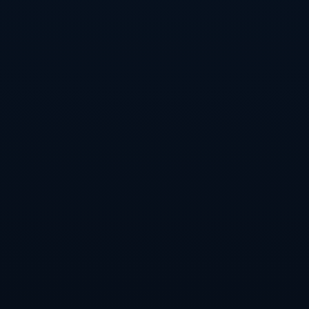
伊斯科如今已转投塞维利亚，这无疑是他职业生涯的新篇
章。对于他而言，更早选择离开这支巨人俱乐部，也许本可
以帮助他避免失去多个关键赛季，同时有机会在其他球队中
担任更核心的位置，展现属于自己的真正才华。**离开，未
必是失败，可能只是另一种成功的可能性。**