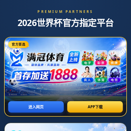
到來了繼恒大，廣州隊迎來新一代年輕
人，盼重返榮耀之路.