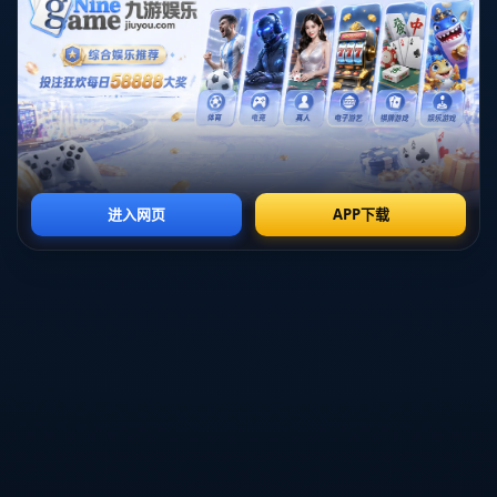
許多球迷難免感到沮喪，但危機背後，新一代**“青訓嫡系”
**開始逐漸扮演主角。廣州隊清晰地認識到，從長遠角度來
看，依賴本土年輕人進行重建才是持續發展的不二之選。重
建固然痛苦，但也是一個對過去體系深入反思的契機。
### **新一代年輕人的崛起：廣州隊的希望之光**
在經濟寒冬下，曾經被忽視的年輕人如今成為了拯救球隊命
運的重要力量。廣州隊目前陣容中，多名95後、00後小將通
過從U19、U21青訓梯隊晉陞，逐漸成為一線隊的主力。這