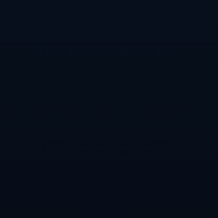
與某些土豪俱樂部短期尋求即時戰力不同，廣州隊的重建計
劃更多**著眼於長遠**。多年来，廣州隊的青訓體系雖然並
不如日本和韓國那麼完善，但其成效開始逐漸顯現出來。俱
樂部管理層已經明確表示，未來經營策略將以*青訓為先、
適當補強*為主，不再進行大規模的金元引援。
這一方針並非空穴來風。參考亞洲其他俱樂部，特別是*鹿
島鹿角*等日職聯球隊，他們憑藉扎實的青訓與系統性輸
送，長期維持在各自聯賽的競爭序列，甚至在亞洲賽場頻頻
有出色表現。這種模式不僅對成本可控性有卓越表現，也能
為團隊注入穩定性，並且培養深厚的俱樂部文化與歸屬感。
廣州隊亦希望能通過青訓和年輕人崛起，達成類似成果。不
難看出，當俱樂部在穩固基礎後，廣州足球的光輝有可能捲