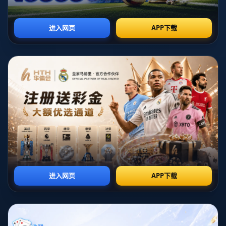
乃至登上亞洲之巔。然而，隨著近年資金問題爆發以及核心
球員離散，球隊實力隨之下滑，徘徊於保級邊緣，但希望並
未消失。一批**新一代年輕人**的崛起，為廣州隊重返榮耀
之路帶來了新的契機。這支傳統豪門在新時代下能否複刻曾
經的輝煌，成為廣州球迷最大的期待。
### **廣州隊的低谷：失落與重建的痛苦過程**
曾經的廣州恒大，靠著大手筆引進國內外優秀球員、聘請一
流教練團隊，以及完善的俱樂部運營模式，快速崛起並拿下
八座中超冠軍與兩座亞冠冠軍。然而，近年來隨著經濟問題
浮現，俱樂部不得不進行大幅度收縮。外援的離開、本土核
心球員因各種原因離隊，一度穩定的架構徹底瓦解。