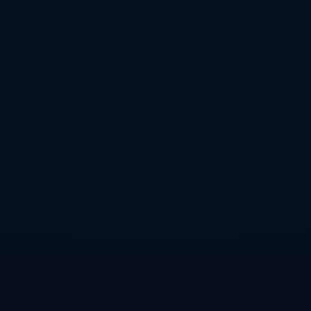
些球員不僅年輕，體能和速度占據優勢，且更加擁有對勝利
的渴望。
例如，現役主力新人張兆傑（虛構例子），在剛剛過去的中
超賽季中攻入了七粒關鍵進球，幫助球隊在聯賽中避免了降
級危機。這樣的案例無疑為廣州隊注入了難能可貴的自信和
士氣。*年輕一代充滿鬥志，他們憑藉自我拼搏，期盼確立
自己的位置，並成為廣州足球新的領袖*。
### **以青訓為核心，重建廣州榮耀之路**