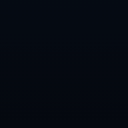
提升球隊整體實力。同時，如何在守住青訓成果的同時，找
到合適的外援來補短板，也是一大挑戰。
然而，正因如此，我們才能更加期待這支新生代球隊在浴火
重生後展現出的全新面貌。對於球迷而言，當看到一群年輕
球員為城市與球隊榮譽不懈戰鬥時，勝敗或許已變得沒有那
麼重要。
上一篇：薩格斯：感激主場每一位球迷 他們的歡呼和歌聲賦予了我們活力.
下一篇：德國足協公布各級別國青教練組成員 施廷德爾和穆斯塔菲入選.