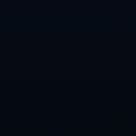
更多輔助，但無法替代人類經驗與情感的參與。正如付政浩
所言，*“判罰是一門技術，更是一門藝術。*”
上一篇：孔德昕：凱爾特人靠精準三分擊破騎士防線 期待雙方健康時再度交鋒.
下一篇：森林狼灰熊是否註定東移 NBA為何不願取消分區.