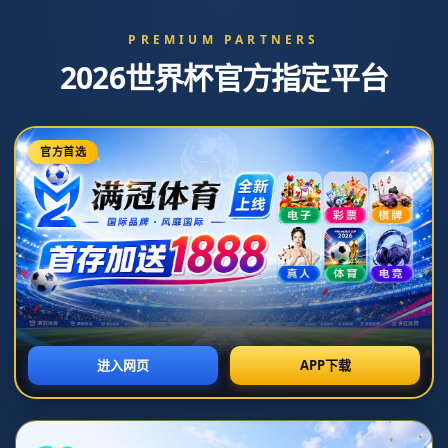
付政浩談裁判判罰尺度的變化及其公正性.
发布时间：2026-07-12T01:30:13+08:00