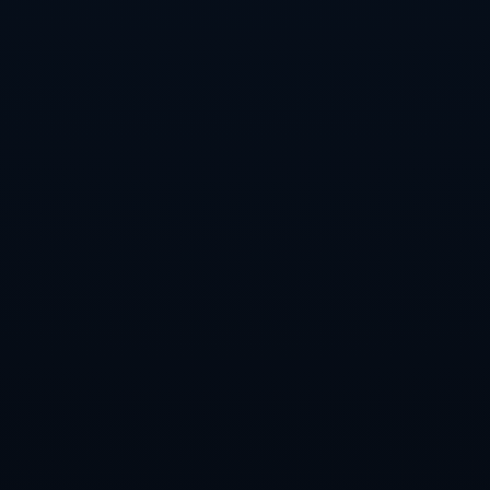
### 科技輔助是解藥，還是雙刃劍？
判罰尺度的變化背後與科技介入密不可分。以足球中的
VAR技術為例，這一方式強調細膩且毫不遺漏的規則執
行，無形中改善了裁判誤判的問題。然而，付政浩曾強調過
這樣一個問題：*當極度嚴苛的細節檢視使比賽充滿中斷
時，觀眾體驗與比賽流暢性卻遭到犧牲。* 他建議，應明確
界定科技判罰的適用範疇，避免因無限追求“絕對公平”而忽
視**竞技運動的情感本質**。
### 暢想未來：判罰尺度該如何演進？
展望未來，如何在規範性、公正性和體育精神之間找到平
衡，仍然是一個重要課題。裁判不僅需要理解規則，更應該
深入了解比賽精神的核心。在此過程中，科技或許可以提供