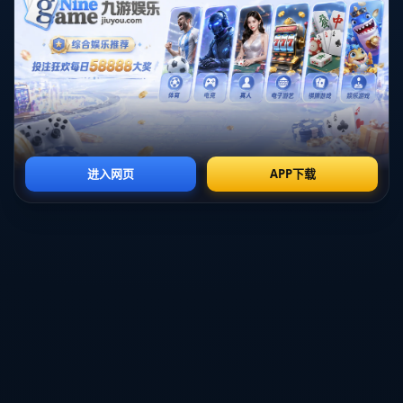
裁判判罰尺度的公正性一直備受關注。付政浩在多次採訪中
提到：“*裁判並非純粹的判罰機器，他們的每次判斷都涉及
到規則的執行與比賽本身的脈絡聯繫。*”這樣的倫理挑戰在
高壓比賽中尤為明顯，裁判被要求在數秒內做出決定，難免
會受到背景情境的影響。