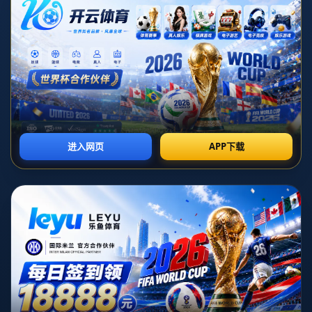
**周通：新西兰奥运冠军的秘密秘诀与坚持**
在全世界的体育竞技舞台上，新西兰以其顽强的体育精神和
卓越的竞技水平而著称。而在这些令人瞩目的成就背后，许
多运动员都靠着独特的训练方法和坚定不移的意志走向成
功。本文将揭示新西兰奥运冠军周通的**秘密秘诀**，探索
他如何通过坚持不懈的努力实现体育传奇。