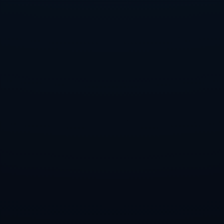
在面对挑战时保持内心的宁静，才能在赛场上发挥出最佳状
态。这种精神上的修炼亦成为他在多次国际大赛中脱颖而出
的秘诀之一。
周通的成功还离不开他坚韧的**意志力**。正如他自己所
言，**"坚持才是最重要的。"**每次的失败和挫折都是新的
起点，而非终点。周通曾在一次重要比赛中表现不佳，但他
选择重新分析自己的不足，制定更有效的训练计划，最终在
下一次比赛中大放异彩。
新西兰体育行业中的支持者也起着重要作用。国家提供的资
助及奖学金项目为运动员提供了稳定的环境，可以全身心地
投入训练和比赛。这种全面的支持体系确保了如周通这样的
运动员能够在全球舞台上绽放光芒。
周通的成功也为其他运动员提供了宝贵的经验。通过分析他
的训练方法、生活方式以及精神修炼，其他运动员可以从中