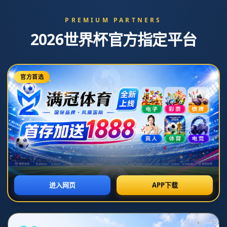
周通：新西蘭奧運冠軍的秘密秘訣與堅持.
发布时间：2026-07-12T01:30:13+08:00