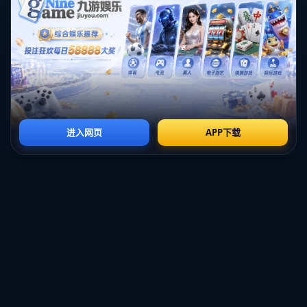
**变革之路：调整与适应**
对于李基珩而言，接手延边龙鼎并不是一件轻松的任务。他
需要快速熟悉球队现状，分析球员优劣，制定出适合球队的
战术策略。分析过往案例，许多优秀教练在接手新球队后，
总会通过一段“磨合期”逐步施展才华。譬如，前拜仁慕尼黑
主帅瓜迪奥拉的过渡期也经历了一些挑战。因此，李基珩的
首要任务是稳定军心，通过训练提高团队协作，加强队伍的
战斗力。
**战术调整：理论与实践的结合**
李基珩以战术细腻著称，他极为注重**球员之间的配合**、
**比赛节奏的掌控**以及**攻防转换的效率**。在韩国执教