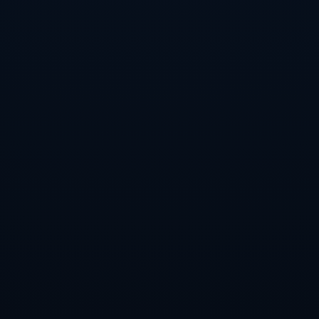
期间，他屡次通过战术调整扭转局势，取得了优异的成绩。
在延边龙鼎，他可能会采取类似的措施，来改变球队目前的
窘境。
**本土化与创新的平衡**
虽然李基珩的加盟被普遍看好，但他也面临着文化适应的问
题。作为一名外籍教练，他需要在理解**中国足球本土化特
点**的同时，保持自己的专业判断与创新能力。这要求他不
仅仅是技战术上的改变，还包括思想上的融合与碰撞。结合
俱乐部的实际情况和球员特点，李基珩应在本土化与创新之
间找到适宜的平衡点，以确保球队的持续进步。
**结语**