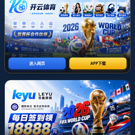
发布时间：2026-07-12T01:30:13+08:00
**韩国教头李基珩出任延边龙鼎新主帅：变革与挑战并存**
在不断变化的足球世界，教练更替并不稀奇。然而，当一家
俱乐部在同一赛季里进行多次换帅，这通常预示着战略调整
或是应对当前困境的措施。近日，延边龙鼎宣布在赛季内第
二次更换主教练，*韩国教练李基珩*成为掌舵者，引发外界
的关注与期待。
**引言：延边龙鼎面临的挑战**
延边龙鼎，这支有着丰富历史和强烈地方特色的足球队，一
直以其拼搏精神著称。然而，本赛季的表现却未能达到预
期。在赛季初期，球队表现不佳，压力之下，不得不做出教
练更替的决定。然而，第一次换帅并未达到理想效果，球队