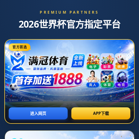
延邊龍鼎賽季內二度換帥！韓國教頭李基
珩接任球隊掌舵.