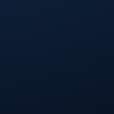
信服。例如，2022年世界杯的多场比赛中，即便VAR介
**
到了皮球。尽管这一判罚符合规则，但许多球迷和评论员却认
”吗？