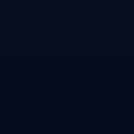
衷。**
AR回看后判定越位进球无效——哪怕越位只是几毫米的差距。这种反转
。”他的言论不仅是一种对VAR的批评，更是一种对传统足球精神的呼唤
望完全废弃这一技术。他认为，技术可以存在，但更重要的是谨慎使用。如
过分打断。这种思路正是平衡技术与人性化之间冲突的可能解决方案。
科格鲁所言，“足球的魅力永远在于它的不完美”。**天平的两端需要重新