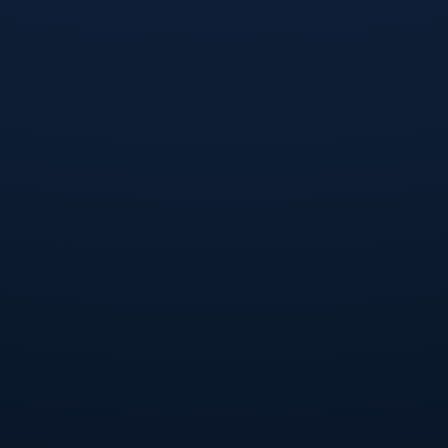
它无法实现“完美裁决”。多次重大比赛中，VAR的介入依旧未能让所有人
波斯特科格鲁的观点——“技术无法代替人的判断，也无法完全杜绝争议。”
某场比赛中介入判定进球无效，仅仅因为比赛中球员的手部皮肤轻微接触
”。这种与观赛体验矛盾的现象让人们质疑，VAR真的是比赛的“公平使者