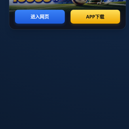
**波斯特科格鲁：不喜欢VAR 技术无法杜绝误判**
在现代足坛中，VAR技术（视频助理裁判）已经成为争议
这一话题成为舆论的焦点——这位经验丰富的教练公开表示，
### **VAR是技术进步的象征，但也带来新问题**
在VAR引入足球比赛之前，裁判肉眼的判断是比赛中唯一
证明，这种“技术进步”并非没有代价。一些教练、球员甚
对此，波斯特科格鲁的观点引人深思。他认为，足球比赛的
太过理性，剥夺了这项运动的魅力。”**
### **VAR无法根除误判，争议依然存在**