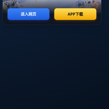
應更冷靜.
需要创造更多破门机会，球员们在关键时刻应更冷静”。这句
把握**能够有效拉开对方防线的空隙。例如，曼城在英超中
无疑对增加破门机会起到关键作用。
直接影响最终的射门结果。许多顶级射手都有着超强的心理素
入心理辅导，通过模拟比赛压力和心理素质训练帮助球员在