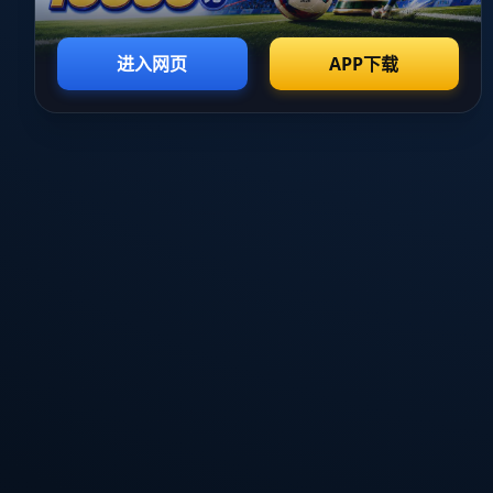
滕哈赫：
在现代足球比赛中，任何一支想在竞争激烈的联赛中崭露头角
话准确地指出了在比赛中临门一脚的重要性，以及球员心理
**掌握比赛节奏，增加进攻深度**
首先，球队需要掌握比赛的节奏，以创造更多的机会。掌握
的进攻模式便是通过快速的传切配合以及中场的迅速转移来
**练就心理素质，冷静面对关键时刻**
当机会来临时，球员是否能在**关键时刻冷静地把握**
质，他们能够在紧张环境下保持冷静，从而更准确地瞄准目
关键时刻保持冷静。