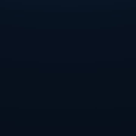
色。通过比赛数据的统计和分析，球队能更好地认识自己的进攻习惯和对手
以不断优化进攻策略，从而**创造更多破门机会**。
**创造机会**与冷静把握的经典案例。他们通过快速反击不断压制对手的防
常常能够转化为进球。这种进攻和心态的结合，成为他们成功的关键。
会**以及**球员在关键时刻的冷静**都是必不可少的策略要点。球员
高效的进攻体系。