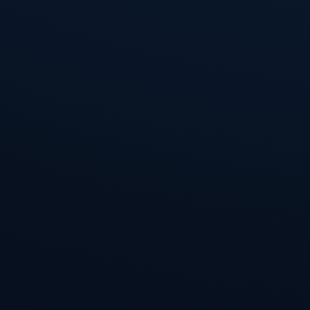
首先，**哈兰德的进球效率**是其脱颖而出的重要因素
为一名高产射手，哈兰德拥有强大的身体素质与出色的速度
此外，曼城的**团队配合**和整体战术也为哈兰德提供
和伯纳多·席尔瓦的精准传球，是哈兰德多次取得进球的幕
**案例分析**表明，哈兰德的成功还受益于其善于分析
攻破了对方的球门。此类场景屡见不鲜，他的智慧也常常令