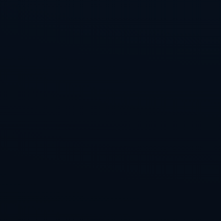
当然，除了战术和个人能力，哈兰德对比赛的**热情与专
力量，激励着他在提升自我之路上不断追求完美。