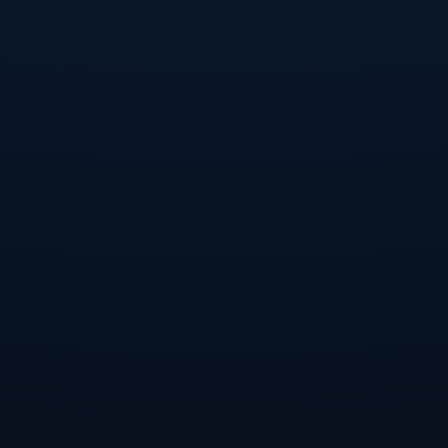
。四场比赛中八次攻破对手球门，这种惊人的效率在现代足球中实属罕见。
，这使得他能在对抗中占得先机，并时常在禁区内形成杀手锏。
了绝佳的发挥舞台。在瓜迪奥拉的指挥下，球队整体控球能力和中场运转效
后功臣。这种紧密协作的战术体系，使得他能够在合适的时机出现在合适
比赛和自身习惯的能力。在对阵阿森纳的比赛中，哈兰德通过观察对手后卫
防守者无所适从。