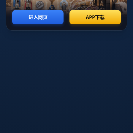
4戰造8球！哈蘭德獲英超4月最佳球員！.
发布时间：2026-07-12T01:30:13+08:00
德以惊人的表现再次征服了球迷的心。他在四场比赛中打入八球，令人瞠目
决定性的影响。这位年轻的射手如何在短时间内达到如此高的水准？让我