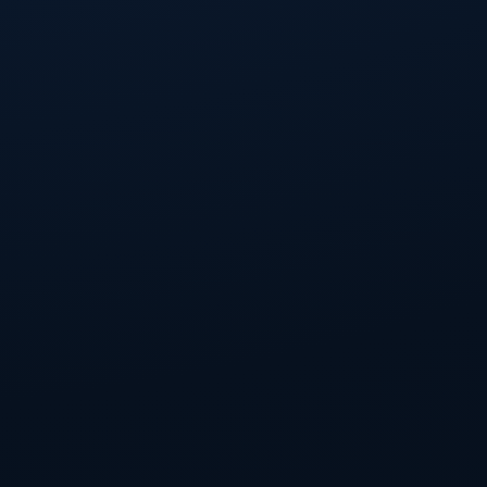
他的出色表现离不开其敏锐的球场嗅觉和精湛的个人技术。作
率极高，为哈兰德创造了大量得分机会。中场球员如德布劳内
的位置，继而轻松攻破对手的防线。
的站位漏洞，巧妙地利用速度和位置感，仅用了短短几分钟就