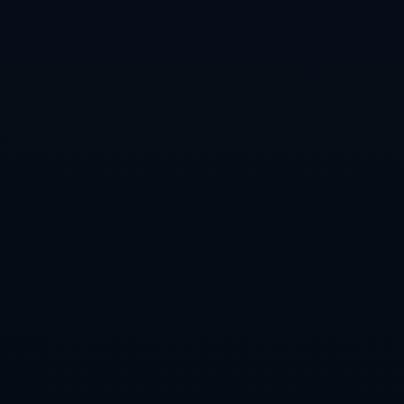
实力的彰显，更体现了他对比赛的深刻理解和对团队的无私贡献。年轻的他
。