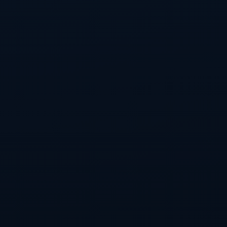
承載了法國球迷對「高盧雄雞」的熱情期待，更透露出新老球星搭
日耳曼的年輕前鋒在當前賽季狀態火熱，並且多次拿下聯賽
越來越成熟，肩負著撐起法國中場的重任。在後防陣線上，著