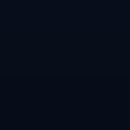
*也是球迷關注的焦點，他們的穩定表現將是法國隊防線的重要保障。