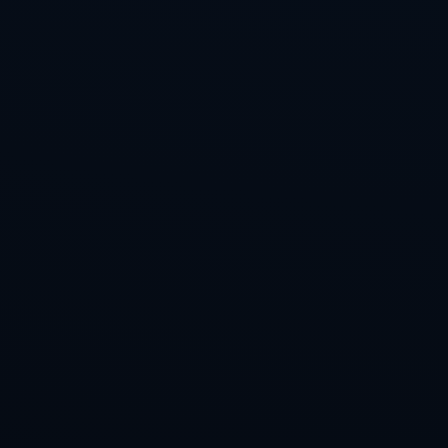
## **新星崛起，注入活力**
有別於過去傳統的名單，法國足協此次格外注重年輕球員的
表現的肯定，也表現出國家隊對未來人才的期望。而效力於