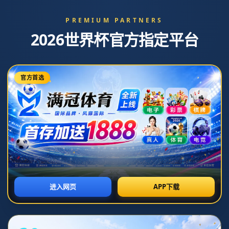
20／21賽季歐冠1／4決賽次回合比賽集錦.
发布时间：2026-07-12T01:30:13+08:00