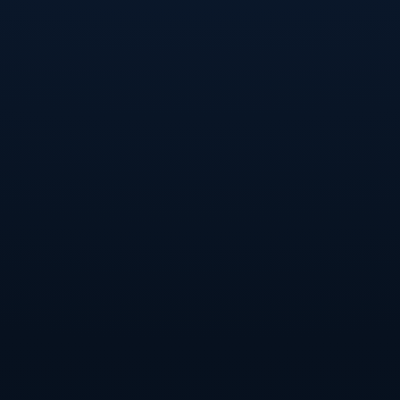
于增进中欧之间的足球文化交流，也为制定更适合本土的足球发展战略提供
不同。在欧洲，18岁是一个重要的分水岭，许多年轻球员在达到这个年龄时
20岁以上的群体。这样的定义差异，使得中欧在球员培养和发展策略上的