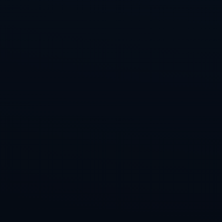
再者，**竞技理念的差异**直接影响球员定位与发展。欧
出，中国的年轻球员有时候被赋予过多的期待，希望他们在
欠缺。
一些实际案例能够说明这些差异对球员发展的影响。例如，
时便取得如此大的突破，这在很大程度上与两地的*培养机