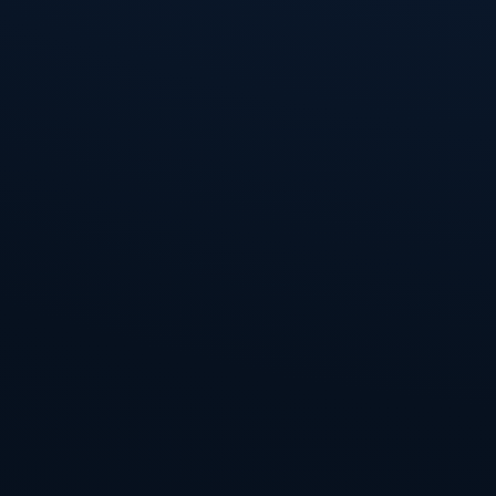
体现在对“年轻球员”的定义上。探讨这些差异，不仅有助
首先，中国和欧洲对于**“年轻球员”**的年龄界定存在
潜力的关键时期。反观中国，年轻球员的定义则往往更强调