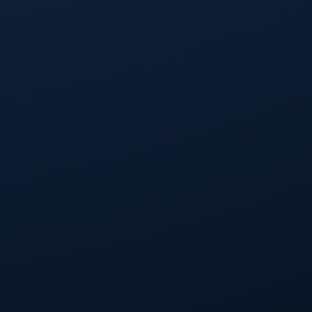
轻球员方面存在显著不同。这种差异不仅局限于训练方法，更