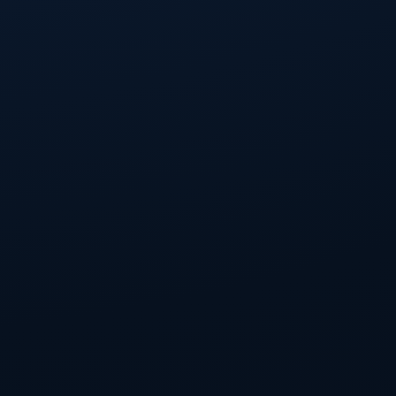
了参考。
已经有机会在职业联赛中展现实力，被视作成系统培养和发展
侧重有所不同。