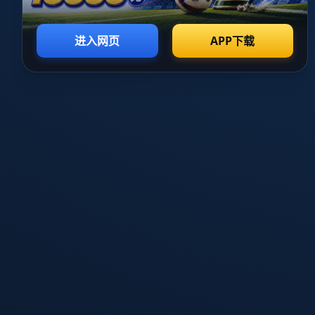
約基
**约基奇和威少再度演绎三双传奇：似乎他们要争谁是三双王
在当今NBA赛场上，**尼古拉·约基奇**和**拉塞尔·
双”作为篮球赛场上展示球员全面性的标志，相较于其他数
智商和全能表现的较量。