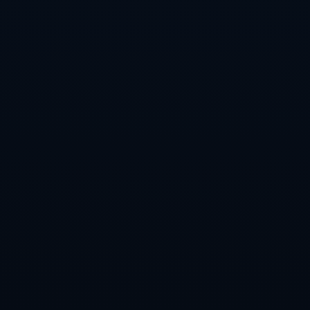
传统意义上，内线球员通常在得分和篮板上具有优势，但在助攻方面较为欠
令人难以置信的角度为队友提供助攻，成为球队进攻的重要枢纽。
，还送出了17次助攻和14个篮板。这种全面的表现，让他成为掘金队获胜
**的表现堪称传奇。他在2016-2017赛季的表现震撼了整个篮球界
期，曾经在一场比赛中拿下50分、16个篮板和10次助攻，深刻诠释了*