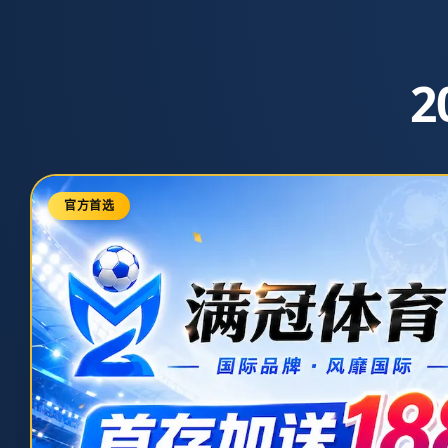
MENU
NEWS
新闻中心