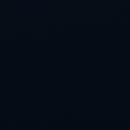
缺。但是约基奇以其出色的篮球智商和全面的技术能力，多次
的关键因素，同时也稳固了他在三双领域的地位。
，从此成为纪录的缔造者。威少以其强大的爆发力和不屈不挠的
超强个人能力与团队协作*的完美结合。