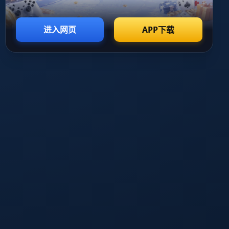
雙王.
角色，更因为频繁取得“三双”数据而成为球迷关注的焦点。“三
双记录上的争夺*，不仅是技术的比拼，更是一场关于篮球