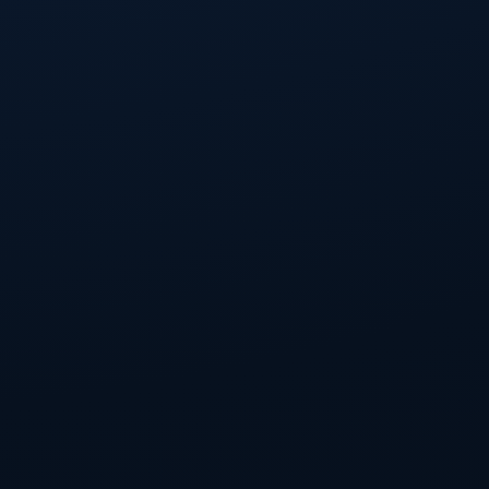
影响了球队的排名，也动摇了球迷对其客场表现的信心。然