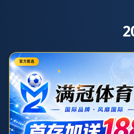
MENU
NEWS
新闻中心