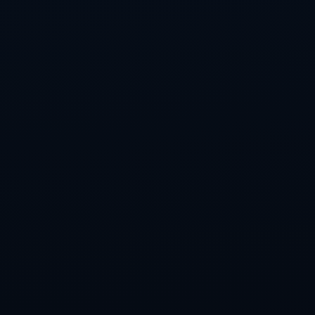
与前锋线上的**高效冲击**成为制胜关键。比赛中，阿森