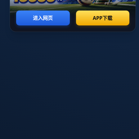
西甲第2
**西甲第20轮精彩对决：阿拉维斯1-4皇家马德里，阿扎尔
在2022-2023赛季的西甲联赛第20轮比赛中，皇家
争冠道路上的领先位置。这场比赛以**“阿扎尔传射建功”、
---