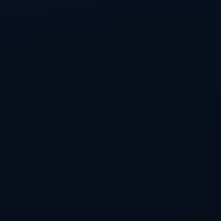
钟，他凭借精准的直塞为队友创造机会，助攻本泽马轻松打入全场
粒进球既表现了阿扎尔在关键比赛中的冷静，也再次证明了他
分。本场比赛中，本泽马延续了他本赛季的强劲状态，用梅开二