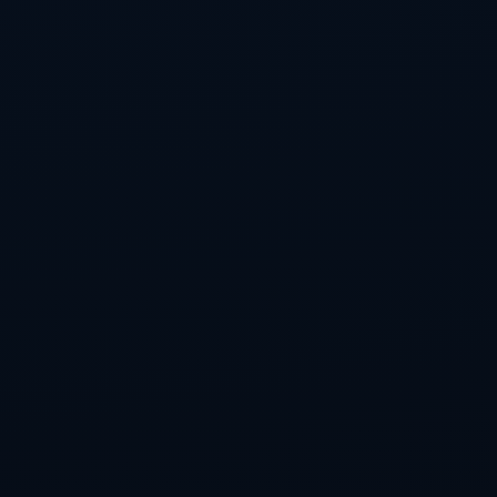
，他通过一记巧妙的头球锁定胜局，彻底击溃了阿拉维斯反
维斯通过前锋何塞卢（Joselu）的跑动和强力争顶多次
赛始终在皇马的节奏中进行。后防线上，米利唐和阿拉巴的表