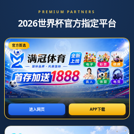
曾經的中國男足差點在家門口登頂亞洲之
巔.