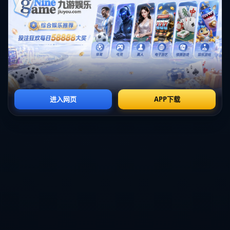
了中国足球在战术和心态上的全面提升。
值得一提的是，那一届赛事不仅提高了中国足球的国际形
象，也促进了国内足球文化的进一步发展。无数年轻人因之
受到启发，走上了足球之路。即便在十数年后的今天，那段
历史仍被人们津津乐道，成为激励无数后来者的典范。
纵观亚洲杯的历程，中国男足虽然未能最终如愿，但无疑在
亚洲足球版图上刻下了浓重的一笔。如果从长远来看，这段
经历为中国足球的发展提供了宝贵的经验与激励。这就是
“曾經的中國男足差點在家門口登頂亞洲之巔”背后深刻的意
义所在。中国足球，只要坚定信念，未来仍然可期。