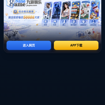
在与黄蜂的这场比赛中，公牛队用行动证明了团队篮球的重
要性。本场比赛，他们有多达六名球员得分上双。在**进攻
端火力全开的表现**下，公牛几乎从比赛开始阶段就占据主
动。无论是首发阵容还是替补球员，他们都为比赛贡献了可
观的得分，这种全面的表现让黄蜂在防守端始终难以招架。
公牛队尤其注重球权的分享，展现出的团队合作远高于近期
的比赛水准。他们通过高效的传导球以及果断的投篮，不断
扩大比分优势。特别是在第三节的比赛中，公牛的全队防守
也使得黄蜂失去希望。在这个团队篮球的胜利里，不仅让球
迷眼前一亮，更突显了外界普遍忽略的公牛板凳深度。
### **基迪全面表现，数据接近三双**
作为本场比赛的焦点之一，基迪再次用自己的全能表现征服
了球迷。全场比赛，他砍下了**17分、9个篮板和7次助攻**