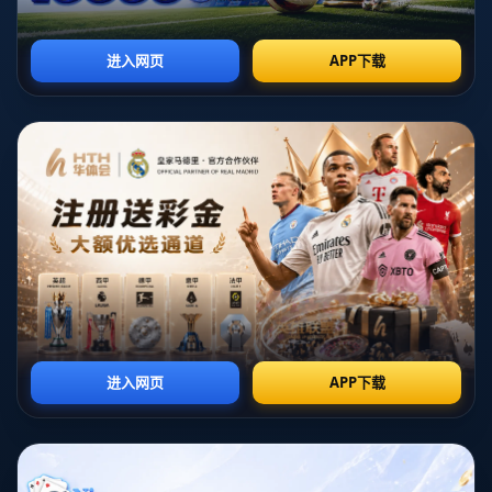
的团队深度和竞技状态。面对黄蜂队，公牛队凭借**六人得
分上双**的团队表现，轻松拿下比赛。此外，票房新星基迪
和米勒的出色发挥，更是成为比赛中的亮点。下面，让我们
深入解析这场比赛，看看公牛队是如何终结两连败的，以及
基迪和米勒是如何展现自己的实力的。
### **公牛全队齐发力，六人得分上双确保胜局**