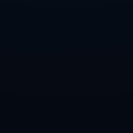
发展，必将取决于其在不断变化的足球环境中所展现的适应
能力与韧性。
总结：
阿根廷足球历经风雨，在不断磨砺中走到了如今的辉煌地
步，未尝败绩的记录和六度晋级决赛的成就无疑是对球队实
力的最好证明。在历史深厚、战术创新和核心球员出色表现
的共同推动下，阿根廷球队开创了新的传奇。展望未来，阿
根廷必须意识到继续进步的重要性，努力培养新一代的小
将，为足球事业注入新的活力，保持其在世界足球中的统治
地位。
回顾阿根廷在足球历史上的成就，我们可以看到，成功绝非
偶然。正是由于历代球员的奋斗和教练组的智慧，阿根廷才
得以持续创造佳绩。期待他们在未来的舞台上，再次书写属