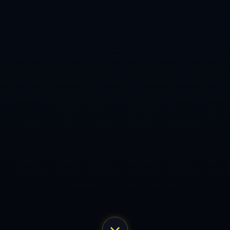
于自己的辉煌篇章。
上一篇：恩佐深情告别本菲卡 感谢这段难忘的旅程与记忆
下一篇：巴萨推出特色美食服务 TIKI-TAKA汉堡等美味令人陶醉
服务热线：0311-5377133
公司传真：15895271358
电子邮箱：admin@page-bocai.com
公司地址：贵州省贵阳市南明区沙南社区服务中心