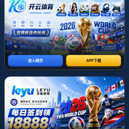
发布时间：2026-07-12T01:30:13+08:00
阿根廷国家队作为世界足球的传统强队之一，其辉煌战绩一
直备受瞩目。自2000年以来，阿根廷逐步在国际赛场上展现
出强大的实力，尤其在近期的比赛中，球队保持了令人瞩目
的未尝败绩纪录，连续六度晋级半决赛并最终进入决赛。这
样的表现不仅彰显了球队的战斗力和凝聚力，更进一步巩固
了阿根廷在世界足球历史上的地位。本文将从阿根廷足球的
历史背景、战术创新、核心球员的表现和未来前景等四个方
面，详细分析阿根廷持续辉煌的原因，以及如何为球队缔造
出崭新的传奇。
1、阿根廷足球的历史底蕴
阿根廷足球的历史可以追溯到19世纪末，尽管起初受到其他