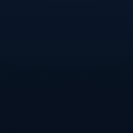
届比赛中未能取得胜利。但这一段历史为后来的奋斗奠定了基础。波兰队在
德队，但这一成就成为了波兰足球历史上的里程碑。
8年的欧洲杯开始，波兰的表现逐渐引起了国际足球界的关注。2012年，
表现出色，最终成功闯入四分之一决赛。这一阶段的进步标志着波兰队逐渐