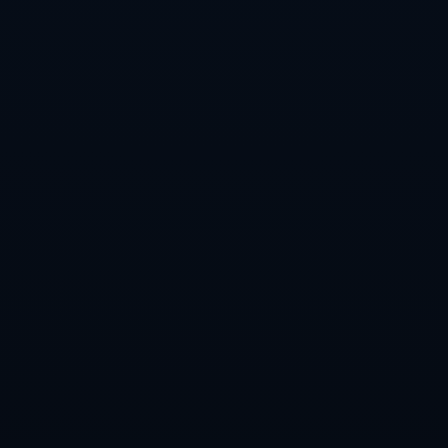
的传递球与有效的跑位来打乱对手的防守。同时，前锋线的多点开花也让
确定性。在面对强敌时，球队可能会显得过于保守，失去进攻的积极性。
的逐渐完善，为未来的比赛提供了更多的人才支持。充满潜力的新星将逐
，强化球队的整体协作能力。新一代球员的崛起，为波兰队注入了新的血
将在接下来的比赛中迎来更为振奋的表现，成就新的辉煌。足球不仅是一
期的起伏与成长。虽然经历了一些困难时期，但波兰队展现出的斗志与技术