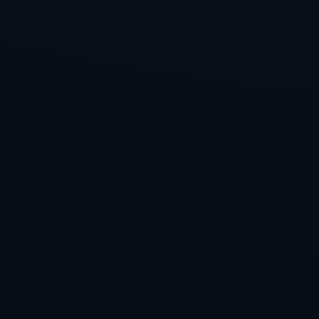
2、战绩分析
波兰队在欧洲杯历史上的战绩是一种富有戏剧性的表现。回顾
展现了他们的实力与潜力。通过总结这些关键赛事，不难发
在2016年欧洲杯上，波兰队在小组赛阶段取得了平稳的
兰队在质变中的成长，双线作战的能力与不断提高的技战术
2018年，波兰队在世界杯上的表现同样值得关注。他们
兰足球进一步进步的动力。
3、战术解析
波兰队在比赛中的战术选择是其成功的关键因素之一。球队
竞争力，尤其是在面对实力强劲的对手时更是游刃有余。