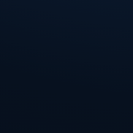
1、历史回顾
波兰国家足球队于1960年首次参加欧洲杯，那时他们在首
比赛上，他们以强劲的表现成功进入决赛，尽管败给了前东
进入21世纪，波兰队经历了一系列的低谷与反弹。从200
氛围和球迷的热情让世界看到了波兰足球的未来潜力。
在2016年欧洲杯中，波兰队表现抢眼，他们在小组赛中
平的竞技状态以及团队合作的精神。