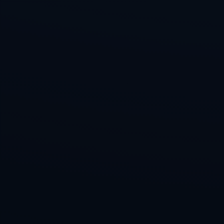
具体而言，波兰队的中场配置非常灵活，他们能够通过快速
向。
但是，波兰队在某些比赛中的表现也暴露了其战术安排的不
提高整体竞技水平。
4、未来展望
活动至今，波兰队的未来仍然充满希望。球队在青训体系上
逐渐在国际足球舞台上结出了丰硕的果实。
为了保持在国际赛事中的竞争地位，波兰需要不断优化战术
形成一个稳定、高效的战斗集体。
展望未来，波兰队若能保持现在的良好势头及积极心态，必
这个舞台上书写属于他们的传奇。
总结：
回顾波兰队在欧洲杯历史上的战绩，可以看到他们在各个时