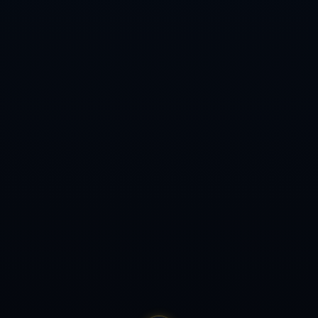
来更多令人兴奋的瞬间与难忘的时刻，让足球的魅力继续闪
耀在人们的心中。
上一篇：利物浦主帅克洛普青睐赖斯欲加强球队阵容
下一篇：日本队隆重举行壮行会全力备战冲击德国队力争佳绩
服务热线：0311-5377133
公司传真：15895271358
电子邮箱：admin@page-bocai.com
公司地址：贵州省贵阳市南明区沙南社区服务中心