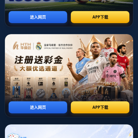
季开始阶段便展开了令人惊叹的连胜模式，前27场比赛中，
利物浦取得了26场胜利，展示了强大的战斗力与卓越的团队
配合。这一段连胜记录不仅让球队自信倍增，也令其他竞争
对手感到巨大的压力。
随着赛季的推进，利物浦逐渐接近夺冠，球队的稳定性和拼
搏精神贯穿始终。尤其是在关键的对阵曼城和切尔西的比赛