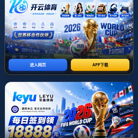
发布时间：2026-07-12T01:30:13+08:00
在安切洛蒂执教皇家马德里期间，他的战绩令人瞩目，然而
在与皇家贝蒂斯的较量中，安切洛蒂生涯首次尝到了败北的
苦涩。这场比赛不仅够成了皇家马德里本赛季的一次意外失
利，更在球队的士气和士气上带来了不小的影响。通过高压
逼抢战术的不再奏效，球员们在场上表现出的不稳定，以及
教练在战术安排上的失误，都是导致这场失利的关键因素。
同时，皇家贝蒂斯则充分利用了这些机会，展现出团队合作
和出色的防守反击能力。这篇文章将从比赛的背景与重要
性、安切洛蒂的执教挑战、球队表现分析以及皇家贝蒂斯的
胜利之道四个方面进行详细探讨，分析这场比赛的意义及其
对未来的影响。