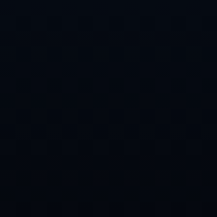
而皇家贝蒂斯的胜利则强调了团队的力量和战术执行的重要
性。面对任何对手，只有通过充分准备并在比赛中深化配
合，才能在高水平的竞争中占得先机。今后，两队将在战斗
中不断提升，直面挑战，续写荣誉。
上一篇：日本俱乐部忧心前往中国参加亚冠比赛的安全问题
下一篇：德媒曝拜仁或放弃格雷茨卡 希望其能主动寻求新机会
服务热线：0311-5377133
公司传真：15895271358