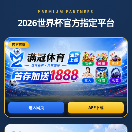
安切洛蒂生涯首次败给皇家贝蒂斯 皇马遭
遇意外失利之夜