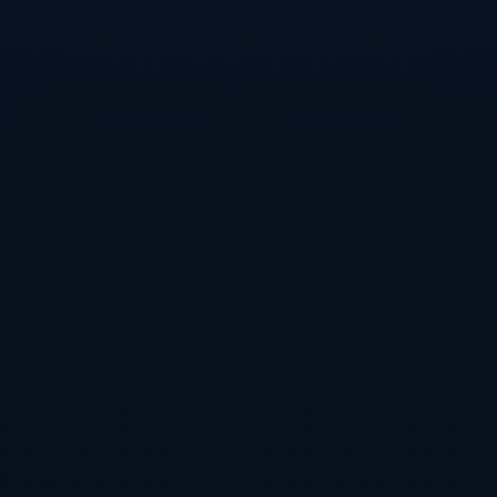
次、偶发的赛事消费，走向高频、持续的生活方式消费。从
一张健身年卡、一辆入门级公路车，到一套专业滑雪装备、
一场“跟着赛事去旅行”的冬季假期，在“健康中国”的理念引
领下，居民体育消费的结构不断升级，带动了体育用品、康
复理疗、运动营养等相关产业的集聚发展。消费端的火热，
推动生产端加速“以需定产”，以高质量供给创造和引领新需
求，在一个个体育场景中，国内大循环的内生动力愈发强
劲。
值得关注的，还有体育与科技的深度融合给经济循环带来的
新空间。在智能制造、物联网、大数据、虚拟现实等新技术
的赋能下，智慧体育场馆、线上健身平台、数字化训练系统
不断涌现。多家互联网平台披露数据，在刚刚过去的购物季
中，智能跑步机、运动手表、体脂秤等“硬件+内容”一体化
产品销售显著增长，不少品牌的线上付费课程用户数翻番。
通过数字技术精准匹配用户需求，推动内容生产、装备制