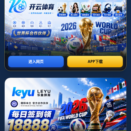
杭州奥体中心灯火辉煌，冬日的凉意抵不过赛场内涌动的热
潮。随着“全国城市体育消费嘉年华”主会场开幕式的鸣锣，
中国体育再一次以生动鲜活的方式，写进“做强国内大循
环，推动我国经济行稳致远”的宏大叙事之中。从绿茵场到
球馆，从雪场到社区健身角，体育正成为拉动内需、激活市
场、畅通国内大循环的重要力量，也正在为中国经济的高质
量发展注入源源不断的新动能。
体育的独特之处，在于它既是健康生活的载体，又是联通生
产、流通、消费多环节的综合性产业链。以本次嘉年华为
例，赛事门票、电商平台的体育装备销售、围绕场馆的餐饮
住宿服务、交通出行以及线上直播带动的“云观赛”消费，共
同构成了一个紧密衔接的消费闭环。来自商务部门的实时监
测数据显示，开幕周末部分承办城市体育用品销售同比增长