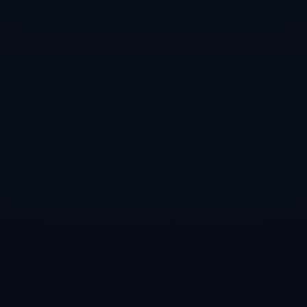
体育的价值，不仅体现在当下的经济数据上，更书写在面向
未来的战略布局中。当前，我国正在系统推进体育强国建
设，将体育产业培育成国民经济支柱性产业已经写进顶层设
计。各地出台体育产业发展规划，支持社会力量投资体育场
馆运营、赛事组织和体育培训，引导资本投向长期价值突出
的细分领域。高校和职业院校根据产业需求，开设运动康
复、赛事运营、体育大数据分析等新专业，一批具备复合能