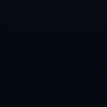
当夜色再次笼罩城市上空，赛场的灯光仍未熄灭。看台上的
呐喊声、跑道上的脚步声、健身房的音乐声，与工厂车间的
机器轰鸣、物流园区的车辆往来交织在一起，共同汇成中国
式现代化进程中独特而鲜明的时代回响。顺应人民对健康和
美好生活的期待，把体育这条独特的“赛道”跑稳、跑快、跑
出水平，就能在扩内需、畅循环、促发展的征程上，不断为
我国经济行稳致远注入持续而坚实的动力。