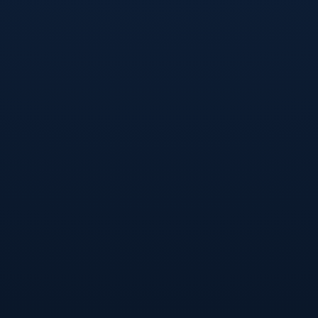
而喻。从数据层面看，米兰近期的问题集中而清晰：进攻端
效率大幅下降，创造机会能力和把握机会能力双双下滑；防
守端则经常在关键时刻露出破绽，导致多场原本可能拿分的
比赛最终无功而返。对于一支曾经志在争冠的球队来说，如
今却不得不把主要精力放在“保前四”上，这种心理落差也影
响着球队的自信心与整体氛围。