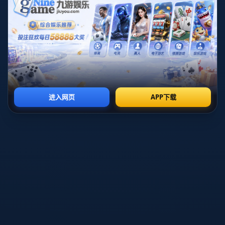
西罗看台上传来的是失望的叹息和稀疏的嘘声。
这场失利的打击远不止一场比赛那么简单。近5轮联赛仅1
胜，AC米兰在积分榜上被竞争对手不断甩开，与第四名之
间的差距已来到9分，这意味着他们在争夺下赛季欧冠资格
的道路上已处于明显下风。考虑到赛程进入后半程，每一分
都弥足珍贵，要在剩余轮次里抹平9分差距，难度之大不言