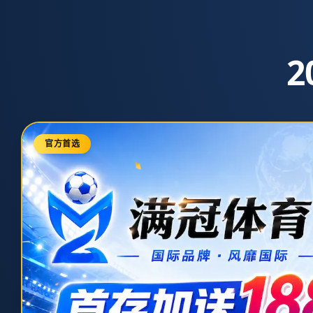
MENU
NEWS
新闻中心