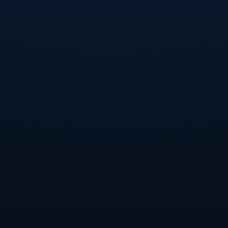
中前场互换位置的意识 让曼城的站位更加流动 也让对手的盯防目标变得模糊
完成配合 能在关键时刻作出正确决策 的创造者 谢尔基的破门 本质上是
更多展示了边路进攻的纵深与爆发力 在瓜迪奥拉的执教生涯里 边锋的角色
供了极具威胁的突破点 他不仅敢于在一对一中挑战防守者 更在反击时主动
从后场发起快速推进 中路不再强行渗透 而是通过转移球拉开对方防线 然
 萨维尼奥在这场比赛中的发挥 证明他有能力在这样的模式下完成任务 
 实际上却隐藏着曼城多条战线并行推进的战略考量 首先 从轮换角度看 
供了一个低风险环境 让教练组能够测试新的搭配 比如谢尔基与萨维尼奥同
半场在领先的前提下 则适度降低压迫频率 更注重阵型完整性 这种节奏上的
压上 这也是成熟球队在杯赛中常见的取胜路径 先通过进攻建立优势 再通
城的胜利不过是晋级四强路上的一个节点 但从更长远的视角审视 谢尔基和
再通过训练和比赛不断打磨 让他们逐步进入关键轮换序列 这场比赛两位