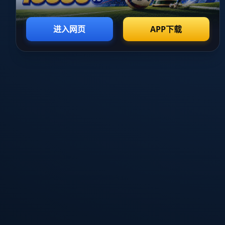
在漫长而密集的赛季中，一场杯赛的胜利往往不像联赛那样决
是比分上的两记落笔 更像是瓜迪奥拉在阵容更新与攻防体
青年力量与杯赛舞台的双重价值
对于曼城这样的豪门来说 联
尔基的进球 与 萨维尼奥的建功 正是青年球员在高压环境
轮的阵容迭代
谢尔基破门的战术意义
从进攻形态来看 曼城在这场联赛杯
那个进球 并不是单纯依靠个人能力的突然闪光 而是全队连
是只会带球突破的单一型攻击手 而是能够融入体系 在团队