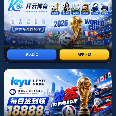
发布时间：2026-07-12T01:30:13+08:00
浓眉詹姆斯双核爆发助湖人止跌重启自救
当一支球队在连败泥潭中越陷越深时，人们往往会质疑更衣
室的凝聚力、战术体系的有效性以及球星的领导力。而在这
场“浓眉38+12、詹姆斯27+10 湖人力克猛龙终结连败”的较
量中，洛杉矶湖人用一场高含金量的胜利，给出了他们自己
的回应——不是靠运气，也不是对手“送温暖”，而是靠两位
核心的统治力和全队执行力，重新把球队从下滑轨道上拉回
正轨。这不仅是一场普通的常规赛，更像是一场关于信念、
自救和方向的关键考验。
双核模式再度上线 浓眉詹姆斯用数据说话
从账面数据来看，
安东尼戴维斯拿下38分12篮板
，内线翻江