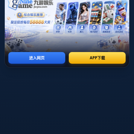
体“断电”。而在力克猛龙的这场比赛中，湖人展现出的最大
变化，是在逆风节点上的
不慌与不退
。当猛龙几次用外线三
分追近比分时，湖人没有急于在一两个回合中“打回去”，而
是继续通过战术配合寻找高质量出手机会：有时是浓眉在内
线强攻造犯规，有时是詹姆斯低位背身之后的外线分球，有
时则是角色球员的及时插上。这种节奏上的稳定，正是此前
连败期间最缺少的东西。比分的胜负只是一场比赛的结果，
而精神层面由被动到主动的改变，才是终结连败真正的价值
所在。
内线统治与空间拉扯 浓眉价值的立体呈现
谈到这场对猛龙的胜利，绕不开的一点是戴维斯在攻防两端
的立体统治力。面对以活力著称、喜欢冲击篮筐的猛龙阵
容，戴维斯在防守端起到了“移动禁飞区”的作用：无论是协
防封盖，还是对对手突破路线的提前预判，都有效压缩了猛