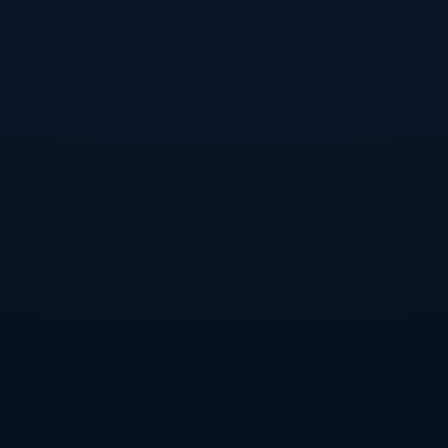
詹姆斯的选择题 进攻核心还是节奏掌控者
在这场胜利中，詹姆斯最值得关注的并非单纯的27分，而是
他在不同阶段对比赛节奏的掌控。当球队需要追分或巩固优
势时，他会开启攻击模式，通过高效的突破、低位背身以及
转换进攻得分；当球队进入僵持阶段，他又能迅速转换身
份，成为那个视野开阔、传球精准的组织者。10次助攻背后
反映出的是詹姆斯在阅读猛龙防守时的冷静判断。
他并没有
陷入“必须自己解决”的情绪化模式，而是在关键时刻信任队
友
，通过合理分配球权来保持球队整体火力。这样的选择对
于处在连败压力中的球队尤为重要——领袖的冷静，会在无