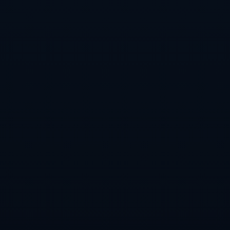
心理层面的重启 一场胜利带来的连锁反应
终结连败从来不仅仅是战绩上的“止血”，更重要的是心理层
面的“重启”。连败会放大所有问题：战术执行稍有偏差就被
认为是体系失败，角色球员略显犹豫就被视为心态崩溃，甚
至外界舆论会把焦点集中在教练组和球星身上，质疑声不
断。而在“浓眉38+12、詹姆斯27+10 湖人力克猛龙终结连
败”这场比赛之后，球队终于有了一次积极的集体记忆——
他们可以通过高强度防守和高效进攻战胜对手，可以在压力
之下完成自我修复。这种体验对于之后的赛程极为关键：当
球队再次遭遇逆风时，可以回想起这场胜利，从而有信心重
复那些正确的选择，而不是被上一轮的失败阴影所左右。
从
某种意义上说，这场球是一次关于信任和方向的再确认
。
未来启示 双核健康与角色定位决定上限