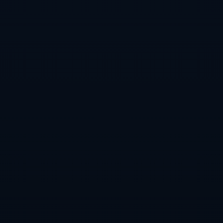
获全胜10中7”的组合。当天结束时，小李不仅盈利可观，更
惊讶于整个过程自己的心态异常平稳：有几场临场走势不
利，但因为之前看懂了分析逻辑，他能坦然接受波动，而不
是一味焦虑。这种从“情绪购彩”向“理性决策”的转变，正是
专业推荐平台真正的价值所在。
数据思维与风险意识的双重加持
当我们在讨论“昨日公推精
准命中，私推大获全胜10中7”时，关注的不应只是短期战
绩，而是背后体现出的数据思维与风险意识。在“狼王荐彩”
的内容中，经常能看到这样的特点：一是重视样本数据，不
会因为一两场异常发挥就完全改观对球队的判断；二是警惕
情绪干扰，避免被连红或连黑带偏节奏；三是强调资金管
理，把“长期稳定”放在“短期暴利”之前。这样的理念，和很
多彩民一开始的期待可能并不完全一致，因为有的人只想一
夜翻本，但当真正经历过一段时间的理性跟随之后，很多人