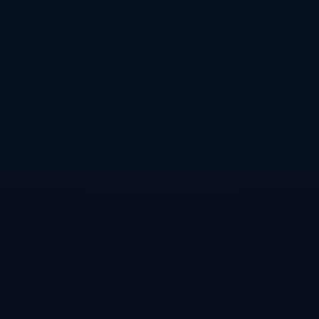
配合资金管理建议，例如单场投入比例、多串关与少串关的
搭配原则等，这种“方案+节奏”的结合，才是真正帮助彩民
避免情绪化操作的关键。很多长期跟随的用户反馈，过去最
大的困扰不是偶尔不中，而是不会“停手”，赢了想多梭哈，
输了想一把回本，最终陷入恶性循环。而在昨日这样10中7
的大获全胜中，更多人学会了在盈利阶段适时收手，在状态
火热时保持冷静，这种成长远比一两次的高额回报更宝贵。