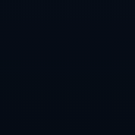
会发现，稳定、可持续的盈利比一次性的暴击更踏实。从这
个角度看，“昨日公推命中+私推10中7”更像是一堂活生生的
实战教学：既证明了方法有效，又通过真实结果让大家看到
控制风险的重要性。
关注微信平台的真正价值
很多人看到“关注微信-狼王荐彩”
时，第一反应可能是：又是一个发推荐的号吗 但如果深入
体验，就会发现它更像是一个陪你一起成长的实战课堂。一
方面，通过每日公推，让大家用零门槛的方式感受专业分析
是什么样子，理解赛事解读的结构与思路；通过私推方案，
让愿意更进一步的用户体验系统化策略——包括赛事筛选、
玩法搭配、资金分配以及心态管理。昨日的战绩固然亮眼，
但真正值得关注的，是这种战绩背后稳定的逻辑与持续积累
的经验。当你一次次看到分析与结果的高度契合，就会逐渐
树立起“先看懂，再下注”的习惯，而不再轻易被外界噪音带