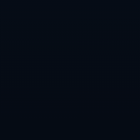
资金安全 额度控制与责任意识