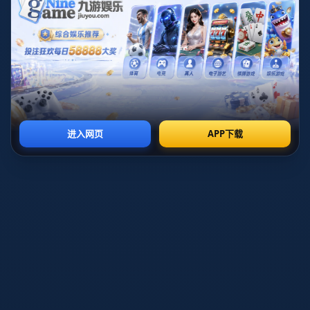
调”
。
入口稳定性与访问体验的重要性