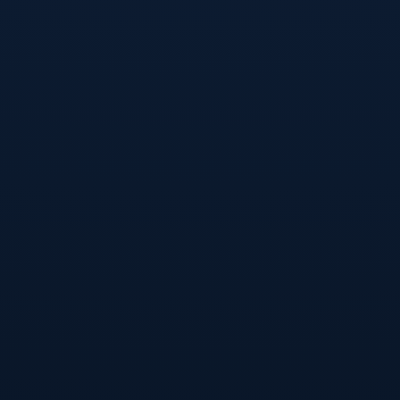
大量球队徽章和球星照片，但整个页面
没有任何监管信息
，
注册后充值渠道也仅支持一个第三方钱包。由于缺乏辨别能
力，他直接从该页面的唯一入口入场，连续几场下注后尝试
提现却被以“系统升级”为由拖延。对比来看，另一位球迷则
通过长期运营的体育社区中的推荐入口进入某国际知名平
台，不仅在注册前看到完整的牌照信息与责任博彩提示，充
值后提现也在规定时间内到账。两者最大的差别，不在于谁
赔率高，而在于是否通过可靠的官方入口进入了真正合规的
世界杯下注网站。
从哪些渠道获取可信的入口推荐