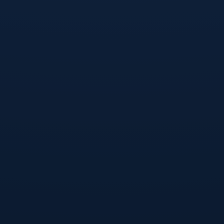
玩法多样性与世界杯特色项目
世界杯期间，优质平台在玩法设置上会比平时更加丰富。除
了传统的胜平负 比分玩法之外，角球 数量 进球时间 队员个
人数据等细分项目同样受到关注。真正值得列入
2023世界杯
官方下注网站入口推荐
的站点，往往会为世界杯提供专题页
面，将当前热门场次和主推玩法集中展示，并辅以赛前数据
分析 实时指数变化等信息，使玩家既能下注，又能以数据
视角理解赛事。与此有的平台会推出与世界杯相关的限时活
动，例如连串过关返奖或射手王特别盘口，这些都是评估其
专业度与创新能力的参考因素。
案例分析 安全入口选择的实际差异
以某位资深球迷的实际经历为例，他在世界杯前通过搜索引
擎找到一个自称“官方合作”的站点，对方在广告页上使用了