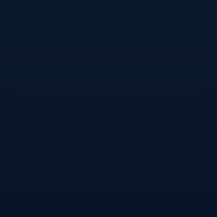
同样是世界杯比赛,小组赛与淘汰赛的投注逻辑往往完全不
同。在小组赛提前出线的情况下,强队可能选择轮休主力 控
制节奏,这类比赛常出现赢球未赢盘甚至冷门,因此在胜负盘
上仍可看好强队,但在让分盘上就要谨慎;而在生死战或淘汰
赛中,双方往往会更强调防守与半场阵地战,节奏趋慢,容易出
现总分偏低的情况,这时小球有时比大球更具价值。一个典
型案例是某届世界杯中,一支美洲强队在小组赛两战全胜后
提前锁定出线,第三场面对欧洲劲旅,盘口依然开出较深让分,
许多玩家继续追捧强队,最终却仅以小分险胜,未能覆盖盘
口。如果能够提前意识到强队在无关键压力下减少消耗的策
略,完全可以避免这样的损失。