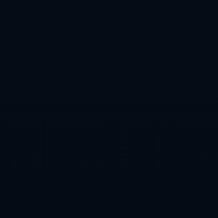
实力差距悬殊,纷纷站在热门一侧。然而比赛过程却一波三
折,欧洲队上半场迟迟找不到手感,外线三分连续偏出,半场仅
领先 6 分;第三节对手抓住机会通过快攻和外线投射反超比
分,直至末节欧洲队才凭借经验完成逆转,最终只赢 8 分,盘口
打穿。回顾赛前情况,如果能留意到亚洲球队在小组赛中多
次通过强硬防守限制对手得分,同时观察到盘口后期虽保持
高让分,却在赔率上不断提升热门方回报率,其实已经释放出
机构对大胜信心不足的信号。此类案例说明,单纯迷信名气
和“强弱差距”很容易忽略盘口背后的真实含义;稳健玩家往
往更愿意在这种深盘下选择受让一方,甚至通过大小分或上
半场玩法进行更细致布局。
思维升级 将篮球世界杯投注当成“信息博弈”