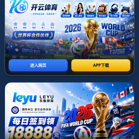
全面解析篮球世界杯投注规则与技巧深度指南
在全球顶级赛事中，篮球世界杯凭借高强度对抗和强队云
集,成为众多球迷和玩家关注的焦点。相比普通联赛,世界杯
赛程更紧凑,爆冷更多,如果能掌握清晰的投注规则和科学的
实战技巧,不仅能提升观赛乐趣,也能在风险可控的前提下更
理性地参与其中。本文将围绕篮球世界杯投注规则与实用技
巧展开解析,帮助你在纷繁复杂的玩法中理顺思路,少走弯
路。
篮球世界杯常见投注玩法与规则梳理
在了解技巧之前,先弄懂基础玩法是前提。常见的篮球世界
杯投注类型包括胜负盘 让分盘 大小分 以及多种组合玩法。
胜负盘最简单,只需判断哪支球队在常规时间获胜,加时通常