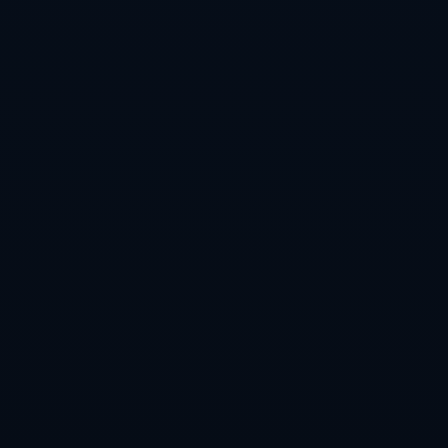
以某届篮球世界杯的一场淘汰赛为例,欧洲传统豪强对阵防
守坚韧的亚洲黑马,初盘给出欧洲队让 15 5 分,多数玩家认为