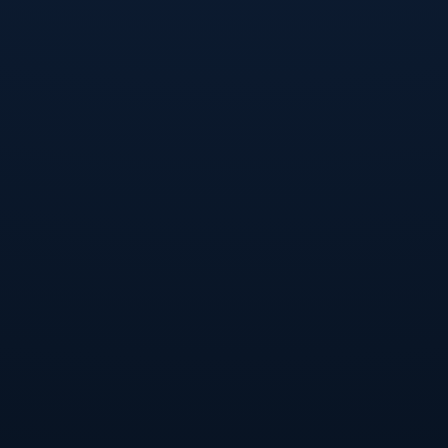
板，内存与处理器性能决定了长时间播放是否会出现卡顿、
发热严重或应用闪退等问题。在长时间观赛前，提前清理后
台程序、保证电量充足、连接稳定WiFi，对提升观看体验非
常关键。
在真实案例中，一位北方城市的球迷就曾在2021年世界杯相
关赛事期间，经历了“同一场比赛，在不同终端体验完全不
同”的情况。他在家通过智能电视使用官方APP观看比赛，
全程几乎无卡顿；但在回到宿舍后，使用笔记本电脑通过浏
览器访问某第三方网站直播，不仅画质模糊，还频繁中断。
经过网络测速才发现，宿舍的网络带宽较低而且多人同时在
线，叠加非官方源的稳定性较差，导致体验极差。后来他改
为使用手机流量，通过正规平台观看，反而获得了更清晰的
画面。这个案例说明 同样的“2021世界杯现场直播在线观
看” 搜索结果，背后实际体验差异巨大，关键在于平台选择