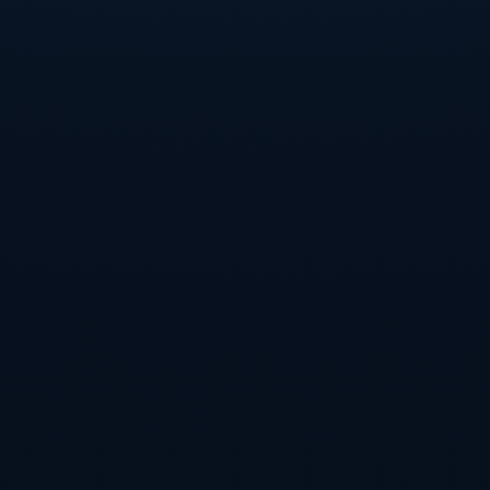
和网络环境的匹配度。
现代直播平台还在为观众提供更多交互感受。部分平台在世
界杯相关赛事直播时会加入 弹幕、聊天室、实时投票 等互
动功能，让观众在观看 2021世界杯现场直播 的同时能够与
其他球迷交流观点，形成一种“线上球场”的氛围。对于那些
习惯独自在家看球的观众，弹幕和聊天室能在一定程度上替
代线下聚会的热闹感。与此平台通常会在直播间内嵌入实时
数据，例如控球率、射门次数、跑动距离和热力图等，让观
众在观看之余更直观地理解比赛进程。
在内容延展方面，围绕 2021世界杯现场直播在线观看 的需
求也催生了大量衍生节目。许多体育自媒体和专业解说员会
在赛前推出 战术前瞻、关键球员分析，在赛后提供 数据复
盘、精彩进球剪辑、战术板演示。这种多维度内容消费模
式，使得一场比赛的价值远不止90分钟，而是延伸到赛前一