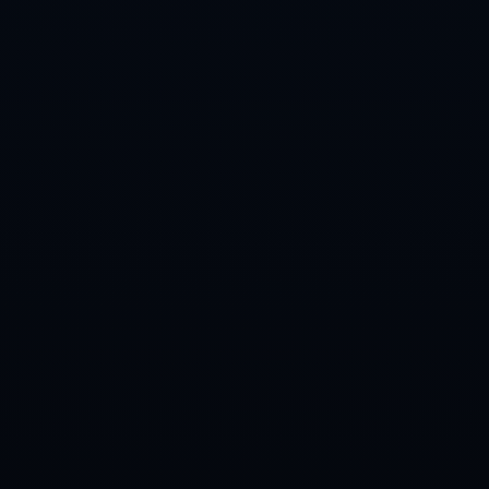
上一篇：2023年世界杯最新赛事信息汇总
下一篇：深入解析世界杯买球平台的独特优势
服务热线：0311-5377133
公司传真：15895271358
电子邮箱：admin@page-bocai.com