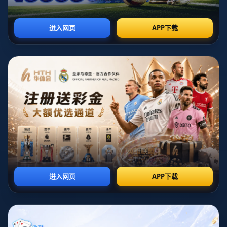
年前后，围绕世界杯预选赛、各大洲杯、世俱杯以及与世界
杯紧密相关的资格赛，都被很多球迷统称为“世界杯赛事”，
搜索习惯中自然就形成了“2021世界杯直播”的叫法。对于普
通观众来说，最重要的是搞清楚两个问题 在哪里看 和 怎么
看得更顺畅，而不是纠结名称上的技术差异。
从平台选择角度看，当前主流的 世界杯现场直播在线观看
渠道大致可以分为三类 拥有赛事版权的视频平台、传统电
视台的官方网络端口、以及第三方体育资讯平台的信号转
播。拥有完整版权的视频平台往往提供多机位、多清晰度切
换的服务，从标清到高清甚至4K都有覆盖，稳定性和清晰
度相对更有保障。部分平台还会配合多语种解说、战术复
盘、数据面板等增值功能，满足深度球迷的需求。相对来
说，电视台官方网站或其APP则更偏向“同步电视信号”，优
势在于权威、延迟低、画质稳定，对网络环境的要求更均