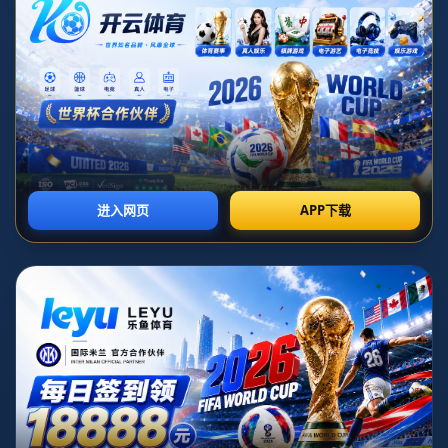
看世界杯直播有哪些靠谱的平台