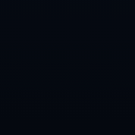
电视品牌都能顺利运行该平台的客户端或网页播放器。
案例分析 如何为自己搭配最合适的观赛组合
假设有三类典型球迷 A是讲究画质的“硬件党” B是随时随地
追球的“移动党” C则是重数据和互动的“分析党”。A可以选
择官方电视台 IPTV 智能电视App的组合，把重点放在大屏
和高码率上；B则以视频平台App 体育垂直App为核心，配
合流量或WiFi实现移动观赛；C则更适合在拥有直播权的体
育App上观看，并同时打开统计和战术分析界面，甚至在社
交平台参与实时讨论。通过这种搭配，不同类型的用户都能
找到适合自己的世界杯直播平台方案。
上一篇：如何快速查询世界杯比赛时间安排