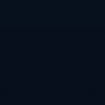
智能电视与投屏功能带来客厅沉浸感
对于希望融合移动端灵活性和大屏观感的用户来说，智能电
视系统和投屏功能是观看世界杯直播的重要组合。如今大多
数智能电视都预装了各大视频平台和体育APP，用户只要登
录账号即可直接在电视端观看已购赛事。而当某些平台没有
原生TV版应用时，使用手机或平板的投屏功能也能绕过这
一限制，在大屏上同步播放直播画面。
这种方式特别适合“朋友小聚看球”的场景。比如几位球迷约
在其中一人家里，用手机App打开世界杯直播，再通过投屏
推送到客厅电视上，配合音响系统营造出类似酒吧的热闹氛
围。移动端承担内容入口 大屏负责沉浸体验，这样既避免
了购买多套设备和服务的麻烦，又能兼顾社交和观感。