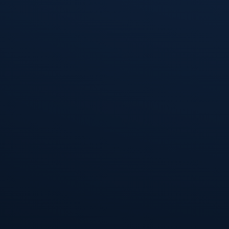
如今世界杯球队投注的主战场 已经从线下逐渐迁移到线上 
到与球队密切相关的小组出线 晋级方式 进球数区间 以及
关键 比如球队临场伤病 阵容轮换 天气变化 都会通过赔
在选择在线平台时 有几个筛选标准非常重要 首先是牌照与
大幅变动 再者是世界盃期间的专属活动和保险机制 比如针
对重仓热门球队的玩家 这是一个很实用的辅助工具 此外 
喜欢玩冷门球队和黑马路线的人群
实体投注站 适合偏好现金和现场氛围的玩家