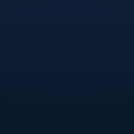
对大部分人而言 主力战场首选持正规牌照的在线投注平台 这类平台的优势在
球星维度的最佳射手 射门次数等一应俱全 对世界杯这种赛程密集 信息量巨
率的浮动快速反映出来 你可以及时调整对某支球队的看法 甚至利用滚动盘
监管信息透明 通常会在页面底部标注所受监管机构 其次是赔率与回报率合
对热门球队设置的早期结算功能 当你投注的球队在下半场已经取得较大领
不少平台在世界杯期间会为新老用户提供免费投注券 风险金返还 串关加成等