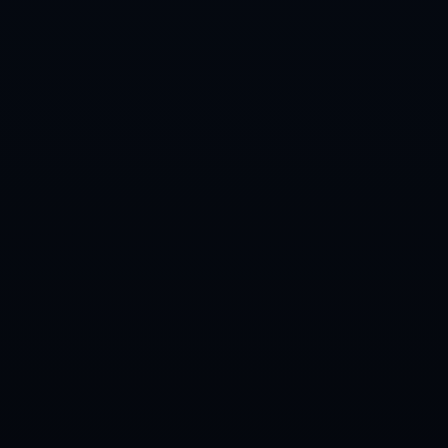
解，再在互动区分享观点。当技术和内容被合理运用时，世
界杯赛事平台就不再是冰冷的播放终端，而是一座连接球
场、数据和情感的立体桥梁。
上一篇：世界杯直播吧：精彩赛事在线尽享
下一篇：世界杯竞猜投注攻略及玩法详解
服务热线：0311-5377133
公司传真：15895271358
电子邮箱：admin@page-bocai.com