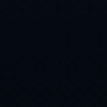
导用户识别官方渠道，避免账号泄露和设备安全问题，也是
对观众的一种保护。
从被动观众到主动参与者的角色转变
综合来看，一个成熟的世界杯赛事平台，不仅要提供稳定清
晰的直播信号，还要在赛程规划、数据解析、内容深挖、互
动玩法以及热点管理等多个维度上，帮助用户完成从被动观
众到主动参与者的转变。用户不再只是在开球和终场哨时出
现，而是通过订阅球队专栏、参与赛前预测、观看战术拆
解、在社交区发声，将整个世界杯周期变成一段持续参与的
旅程。
对球迷来说，学会利用好这些功能并不复杂：在开赛前选择
合适的平台，设定好个性化订阅和提醒；在比赛中，根据需
求切换解说和机位；在赛后，通过数据和战术内容加深理