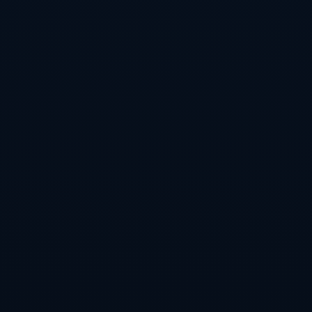
变化、站位调整；如果只是与朋友边聊边看，则倾向于风趣
幽默、节奏轻快的解说。
多机位直播同样重要，一些平台支持战术全景机位、门前特
写机位以及“球星视角回放”。当你关注某位球星时，可以在
赛后回看他的全部触球和跑动轨迹，实现超越直播本身的
“补课”。这种从单向观看到用户自主选择视角的转变，使世
界杯不再是一场被动接受的节目，而是一场可自由编辑的个
人内容体验。
社交互动与“云观赛”氛围营造
世界杯的魅力从来不仅在90分钟的比赛，还在于共同观看的
情绪场。优质赛事平台会把“看球”升级为“玩球”：直播间弹
幕、球队主题聊天室、好友房间连线、赛后投票和热点话题
等功能，构建起一个立体化的“云球场”。尤其是弹幕和实时
评论区，通过表情、梗图和即时吐槽，让散落在各地的用户