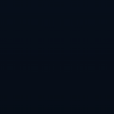
形成一种准线下球迷吧的体验。
平台也需要在开放互动和内容质量之间做平衡。例如，设立
高质量评论专区，采用人工+算法的方式，将有洞见的战术
点评、趣味统计、现场见闻置顶，让用户在情绪宣泄之外，
还能获取有价值的观赛补充信息。对于热门争议判罚，平台
邀请前裁判或规则专家做短视频解析，也比单纯放任情绪发
酵更能提升用户信任度。