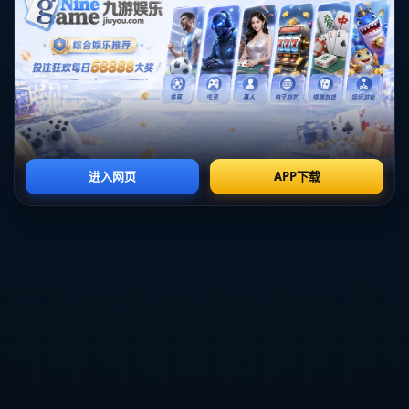
範子銘未能成為**球隊內線支柱**的主要原因之一，是其個
人技術特點與球隊戰術不夠契合。現今籃球賽場上，更加需
要全能型的內線球員，不僅要能在內線有所貢獻，還要具備
一定的外線投射能力。然而，範子銘主要以傳統的內線技術
見長，這使得他在應對新的戰術要求時顯得有些捉襟見肘。
案例分析方面，可以參考某位國際球星——丹佛掘金隊的約