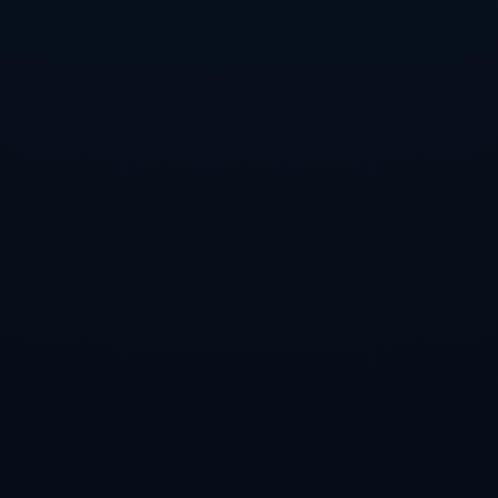
基奇。他不僅是球隊的籃板與防守核心，更能拉開空間並助
攻隊友。*與此相比，範子銘的技術範疇顯得較為單一，這
制約了他在球隊中作用的全面發揮*。
其次，年齡與身體條件也是範子銘面臨的挑戰。隨著年齡增
長，他的速度和爆發力不可避免地有所下降。在對抗日益激
烈的賽場上，這樣的劣勢讓他在拼搶籃板球或封阻對手時力
不從心。而這方面，球隊必須倚仗更加年輕、體能充沛的球
員來承擔重任。
值得一提的是，心理和角色定位也影響著範子銘能否成為內
線支柱。在球隊中從主力位置轉為角色球員，一定對他的心
理帶來影響。**心理波動**可能阻礙其在關鍵時刻的穩定發
揮，而這對於內線支柱而言是致命的。
儘管面臨上述挑戰，範子銘的經驗和領導能力依然是球隊寶