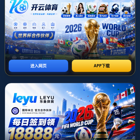
发布时间：2026-07-12T01:30:13+08:00
**範子銘狀態回暖 卻難以擔任球隊內線支柱角色**
在最近的比賽中，範子銘這位曾經引領球隊衝鋒的內線球
員，狀態開始有著明顯的回升。然而，儘管他個人表現有所
提升，但他依然難以成為球隊的內線支柱。這一現象值得我