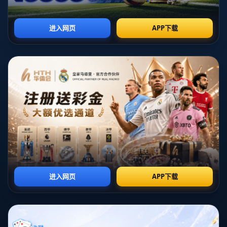
們深思，探討背後的原因以及未來的可能性。
首先，基於範子銘的**狀態回暖**，毋庸置疑，他的比賽數
據有所改善。以最近的幾場比賽為例，他在籃板和得分方面
都顯示出他依舊擁有出色的竞技水平。這樣的表現振奮了球
迷和球隊，然而，這樣的回暖只是暫時的，還不足以改變其
在球隊中的位置。