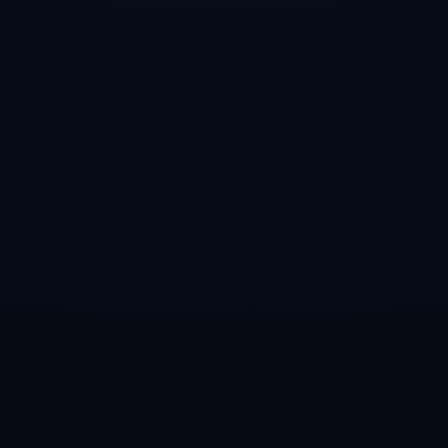
貴的財富。他可以通過**傳授年輕球員技術**和戰術指導，
成為球隊的精神領袖，並在比賽中發揮使用價值。球隊若能
妥善安排他的角色定位，範子銘仍能為球隊奉獻出色的表
現。
在未來，範子銘如果能適時調整自身技術特點、更新心理狀
態，並抓住球隊戰術變更帶來的機會，他或許仍有可能再次
成為內線的重要力量。這也是廣大球迷所期盼看到的。