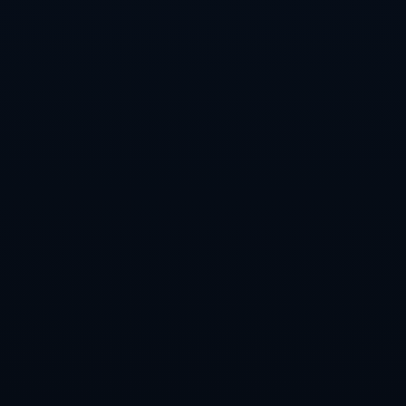
一蹶不振。他积极地从这次失利中汲取教训，提升自己的训练方法并加强与