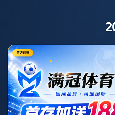
MENU
NEWS
新闻中心