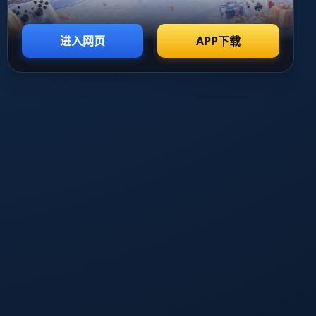
感懊悔.
的一大憾事。尤其是对那场与伊朗的关键战役，堂安律深感
赛中表现不俗，但在国际大赛中的表现略显逊色。特别是在对