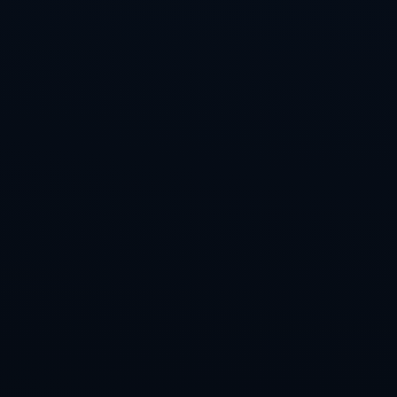
尽管对与伊朗的比赛心存懊悔，**堂安律**并没有因此