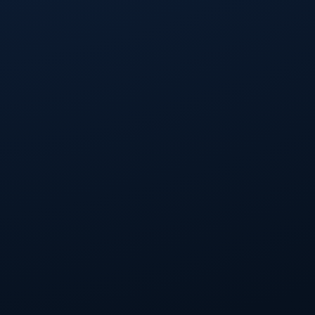
是通过前场持续的高压逼抢，在对手传球失误的瞬间迅速反
取得成功的关键：**精准识别和利用对手短板**，让他们