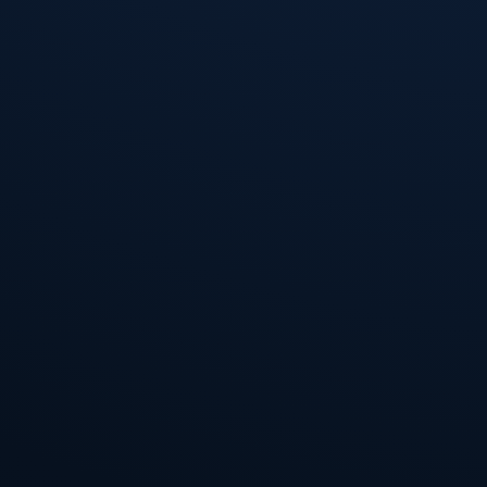
术，然而这样的变化也消耗了他们太多体力，为纽卡斯尔在
### 比赛案例分析：纽卡斯尔的成功之道
在这场比赛中，纽卡斯尔联队的表现不仅仅依赖于防守。他
击，以迅雷不及掩耳之势形成威胁，最终导致了一个关键进
这种侵略性并不是无序的全场紧逼，而是经过精心设计的战
在关键时刻能够抓住稍纵即逝的机会。