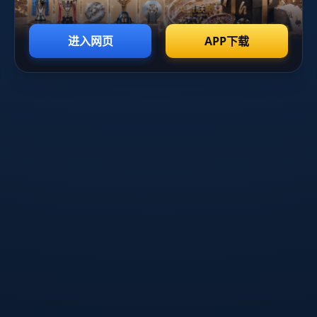
爾聯結束各賽事六連勝 瓜帥：球隊表現很好但紐
发布时间：2026-07-12T01:30:13+08:00
但纽卡更有侵略性**
不挠的纽卡斯尔联终结。瓜迪奥拉承认球队表现优秀，但遗憾的是，纽卡
实力的体现。曼城在过去六场比赛中以优异的表现展示了他们不可小觑的实
，多次制造了威胁，但纽卡斯尔联用他们的顽强和侵略性给曼城带来了巨
我们掌控了大部分时间，创造了机会。但纽卡斯尔联的侵略性策略值得称**
自己的传控战术。这种运用**高压策略**来阻止对手组织进攻的方式成