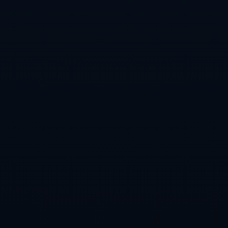
像是为未来准备的教训。曼城需要认识到，在面对像纽卡斯尔这样充满活
要积极考虑的问题之一。
是一个证明自己在英超赛场上能够对抗强者的机会。这场成功将成为他们
和强者的对垒中，细节往往决定成败。而侵略性不仅仅是勇敢冲击，更是一