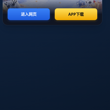
卡更有侵略性.
斯尔展现出了更强的侵略性，这一特点成为了比赛胜负的关
力。然而，这一次，他们遇到了一个更具**侵略性**的对
大的压力。
赞**。”他的话无疑道出了比赛的本质——即便拥有**技
为纽卡制胜的重要因素。中场的激烈缠斗迫使曼城频繁改变战