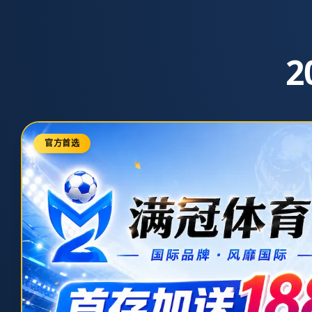
MENU
NEWS
新闻中心