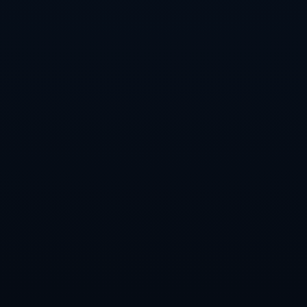
**突出表现：年轻新星崭露头角**
除了几支豪门球队的亮眼表现，本轮比赛中一些年轻球员的
崭露头角同样令人欣喜。比利亚雷亚尔的年轻中场**佩德罗
萨**表现出色，在与赫塔菲的比赛中，他以出色的控球技术
和敏锐的场上意识，帮助球队取得了至关重要的胜利。他的
成长预示着球队未来的潜力，也为西甲联赛增添了新的看
点。
**总结：竞争愈发激烈，精彩不断呈现**